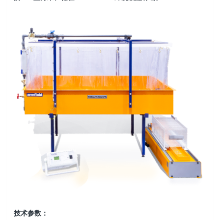
技术参数：