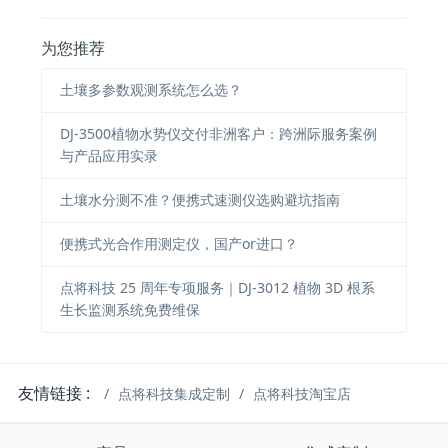
为您推荐
土壤多参数观测系统怎么选？
DJ-3500植物水势仪交付非洲客户：跨洲际服务案例
与产品应用实录
土壤水分测不准？便携式速测仪选购避坑指南
便携式光合作用测定仪，国产or进口？
点将科技 25 周年专项服务｜DJ-3012 植物 3D 根系
生长监测系统免费维保
友情链接 :
点将科技集成定制
点将科技淘宝店