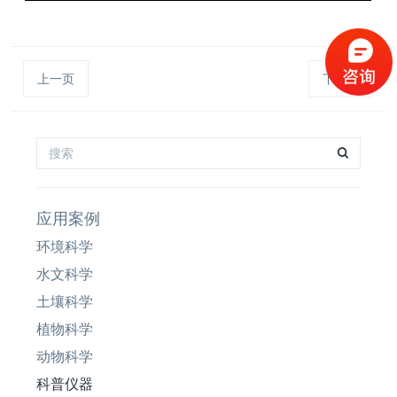
上一页
下一页
应用案例
环境科学
水文科学
土壤科学
植物科学
动物科学
科普仪器