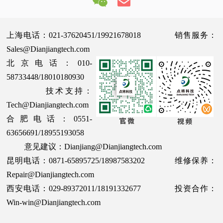
上海电话：021-37620451/19921678018 销售服务：
Sales@Dianjiangtech.com
北京电话：010-
58733448/18010180930
技术支持：
Tech@Dianjiangtech.com
合肥电话：0551-
63656691/18955193058
意见建议：Dianjiang@Dianjiangtech.com
昆明电话：0871-65895725/18987583202 维修保养：
Repair@Dianjiangtech.com
西安电话：029-89372011/18191332677 投资合作：
Win-win@Dianjiangtech.com