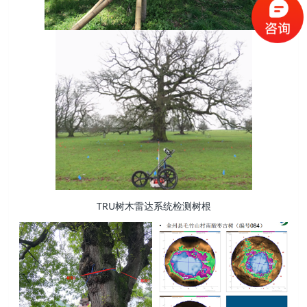
TRU树木雷达系统检测树根