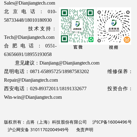
Sales@Dianjiangtech.com
北京电话：010-
58733448/18010180930
技术支持：
Tech@Dianjiangtech.com
合肥电话：0551-
63656691/18955193058
意见建议：Dianjiang@Dianjiangtech.com
昆明电话：0871-65895725/18987583202 维修保养：
Repair@Dianjiangtech.com
西安电话：029-89372011/18191332677 投资合作：
Win-win@Dianjiangtech.com
版权所有：点将（上海）科技股份有限公司
沪ICP备16004496号
沪公网安备 31011702004949号
免责声明