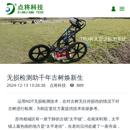
TRU树木雷达检测系统
无损检测助千年古树焕新生
2024-12-13 13:26:36
点将科技
889
运用NDT无损检测技术，在对古树无任何损伤的情况下对
古树进行检测，为制定复壮方案提供技术依据参考。
苏州相城区有一座宁静的古镇“太平镇”，在南宋时期，太平
镇上最热闹的地方是“太平老街”，在老街沿河处建了一座寺庙，