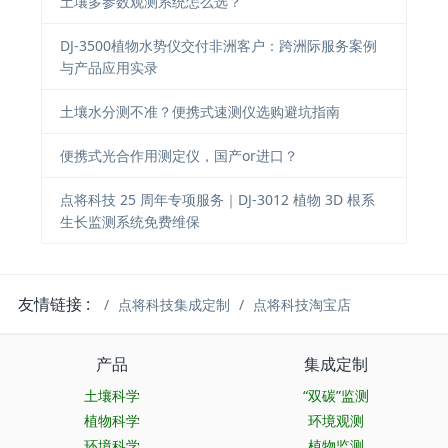
土壤多参数观测系统怎么选？
DJ-3500植物水势仪交付非洲客户：跨洲际服务案例
与产品应用实录
土壤水分测不准？便携式速测仪选购避坑指南
便携式光合作用测定仪，国产or进口？
点将科技 25 周年专项服务｜DJ-3012 植物 3D 根系
生长监测系统免费维保
友情链接 :
点将科技集成定制
点将科技淘宝店
产品
集成定制
土壤科学
“双碳”监测
植物科学
环境观测
环境科学
植物监测