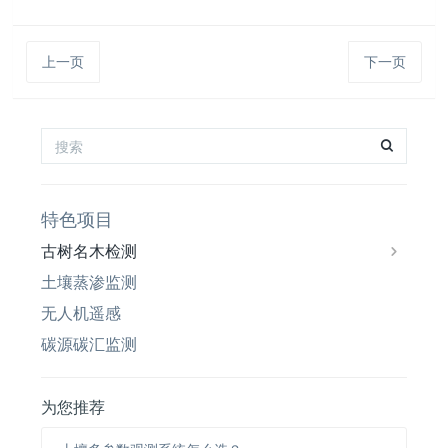
上一页
下一页
特色项目
古树名木检测
土壤蒸渗监测
无人机遥感
碳源碳汇监测
为您推荐