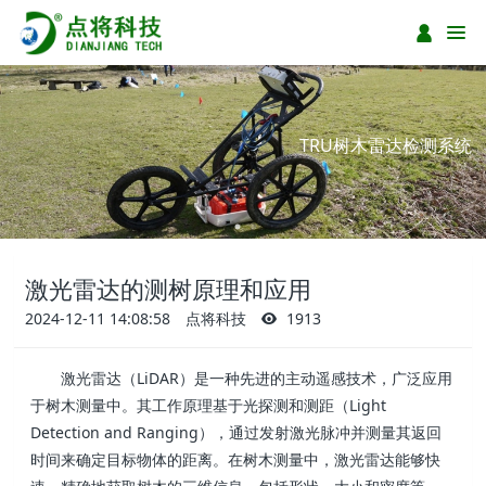
TRU树木雷达检测系统
激光雷达的测树原理和应用
2024-12-11 14:08:58
点将科技
1913
激光雷达（LiDAR）是一种先进的主动遥感技术，广泛应用
于树木测量中。其工作原理基于光探测和测距（Light
Detection and Ranging），通过发射激光脉冲并测量其返回
时间来确定目标物体的距离。在树木测量中，激光雷达能够快