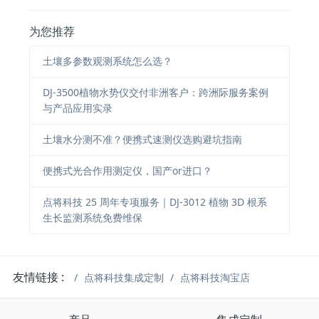
为您推荐
土壤多参数观测系统怎么选？
DJ-3500植物水势仪交付非洲客户：跨洲际服务案例
与产品应用实录
土壤水分测不准？便携式速测仪选购避坑指南
便携式光合作用测定仪，国产or进口？
点将科技 25 周年专项服务｜DJ-3012 植物 3D 根系
生长监测系统免费维保
友情链接 :
点将科技集成定制
点将科技淘宝店