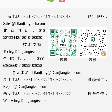
上海电话：021-37620451/19921678018 销售服务：
Sales@Dianjiangtech.com
北京电话：010-
58733448/18010180930
技术支持：
Tech@Dianjiangtech.com
合肥电话：0551-
63656691/18955193058
意见建议：Dianjiang@Dianjiangtech.com
昆明电话：0871-65895725/18987583202 维修保养：
Repair@Dianjiangtech.com
西安电话：029-89372011/18191332677 投资合作：
Win-win@Dianjiangtech.com