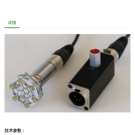
详情
技术参数：