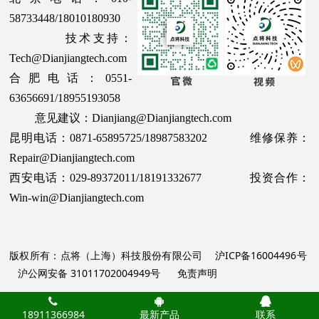
58733448/18010180930
技术支持：
Tech@Dianjiangtech.com
合肥电话：0551-
63656691/18955193058
意见建议：Dianjiang@Dianjiangtech.com
昆明电话：0871-65895725/18987583202 维修保养：
Repair@Dianjiangtech.com
西安电话：029-89372011/18191332677 投资合作：
Win-win@Dianjiangtech.com
版权所有：点将（上海）科技股份有限公司
沪ICP备16004496号
沪公网安备 31011702004949号
免责声明
18911366984
最新产品
联系