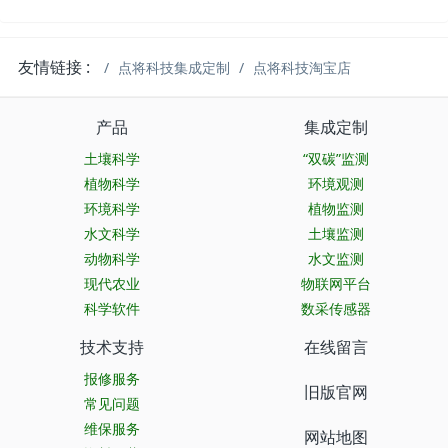
友情链接 :
点将科技集成定制
点将科技淘宝店
产品
集成定制
土壤科学
“双碳”监测
植物科学
环境观测
环境科学
植物监测
水文科学
土壤监测
动物科学
水文监测
现代农业
物联网平台
科学软件
数采传感器
技术支持
在线留言
报修服务
旧版官网
常见问题
维保服务
网站地图