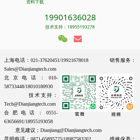
资料下载
19901636028
技术支持：18955193278
上海电话：021-37620451/19921678018 销售服务：
Sales@Dianjiangtech.com
北京电话：010-
58733448/18010180930
技术支持：
Tech@Dianjiangtech.com
合肥电话：0551-
63656691/18955193058
意见建议：Dianjiang@Dianjiangtech.com
昆明电话：0871-65895725/18987583202 维修保养：