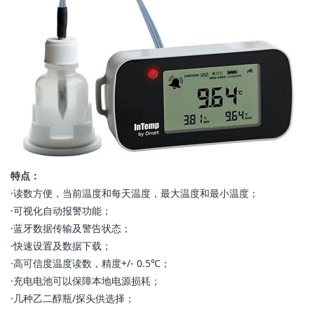
特点：
·读数方便，当前温度和每天温度，最大温度和最小温度；
·可视化自动报警功能；
·蓝牙数据传输及警告状态；
·快速设置及数据下载；
·高可信度温度读数，精度+/- 0.5℃；
·充电电池可以保障本地电源损耗；
·几种乙二醇瓶/探头供选择；