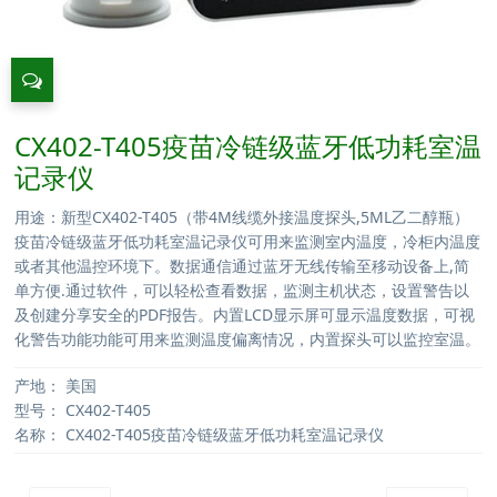
CX402-T405疫苗冷链级蓝牙低功耗室温
记录仪
用途：新型CX402-T405（带4M线缆外接温度探头,5ML乙二醇瓶）
疫苗冷链级蓝牙低功耗室温记录仪可用来监测室内温度，冷柜内温度
或者其他温控环境下。数据通信通过蓝牙无线传输至移动设备上,简
单方便.通过软件，可以轻松查看数据，监测主机状态，设置警告以
及创建分享安全的PDF报告。内置LCD显示屏可显示温度数据，可视
化警告功能功能可用来监测温度偏离情况，内置探头可以监控室温。
产地：
美国
型号：
CX402-T405
名称：
CX402-T405疫苗冷链级蓝牙低功耗室温记录仪