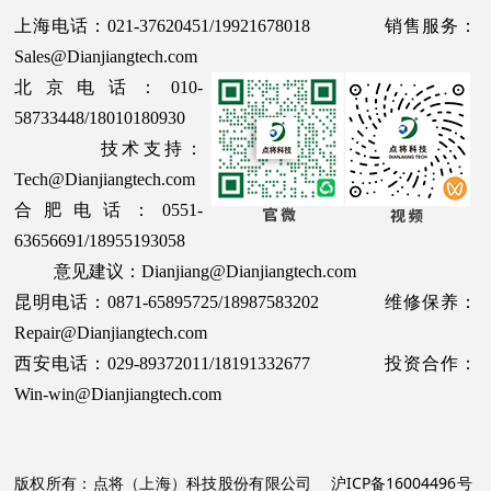
上海电话：021-37620451/19921678018 销售服务：
Sales@Dianjiangtech.com
北京电话：010-
58733448/18010180930
技术支持：
Tech@Dianjiangtech.com
合肥电话：0551-
63656691/18955193058
意见建议：Dianjiang@Dianjiangtech.com
昆明电话：0871-65895725/18987583202 维修保养：
Repair@Dianjiangtech.com
西安电话：029-89372011/18191332677 投资合作：
Win-win@Dianjiangtech.com
版权所有：点将（上海）科技股份有限公司
沪ICP备16004496号