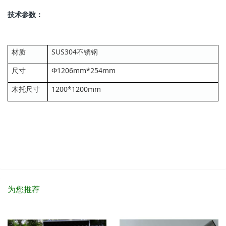
技术参数：
材质
SUS304不锈钢
尺寸
Φ1206mm*254mm
木托尺寸
1200*1200mm
为您推荐