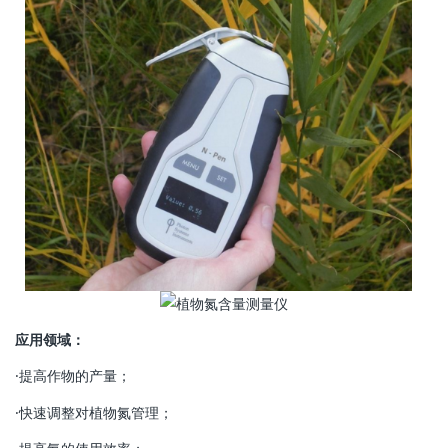
应用领域：
·提高作物的产量；
·快速调整对植物氮管理；