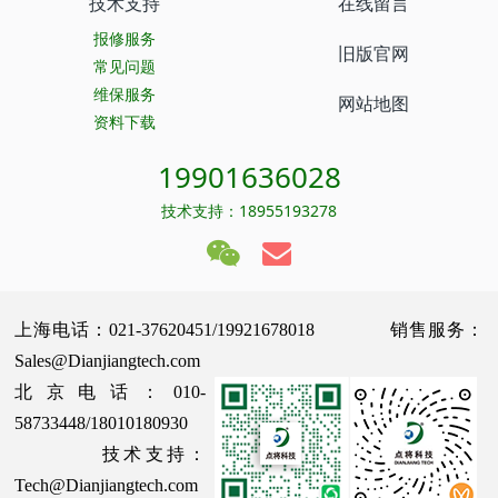
技术支持
在线留言
报修服务
旧版官网
常见问题
维保服务
网站地图
资料下载
19901636028
技术支持：18955193278
上海电话：021-37620451/19921678018 销售服务：
Sales@Dianjiangtech.com
北京电话：010-
58733448/18010180930
技术支持：
Tech@Dianjiangtech.com