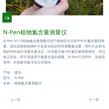
N-Pen植物氮含量测量仪
N-Pen N110植物氮含量测量仪用于植物生长过程中叶片氮含量的测
量。该仪器根据植物叶片反射光线的特性测量氮含量，而叶片反射光
线的特性由叶绿素含量决定，叶绿素含量与叶氮含量精密相关，经过
校正拟合，即可直接用于氮素含量的测量。N-Pen可在野外、实验室
使用，对测量对象没有任何损伤。
产地：
捷克
型号：
N-Pen
名称：
植物氮含量测量仪
上一页
下一页