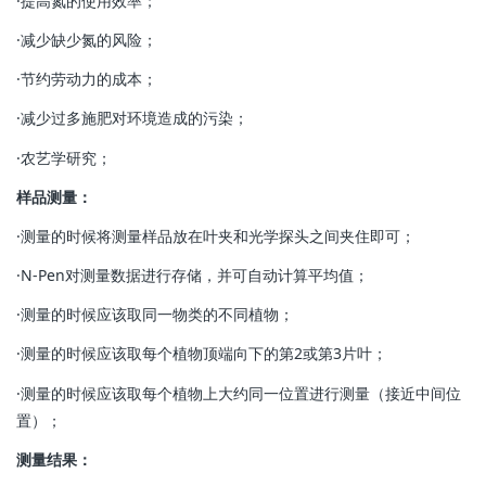
·提高氮的使用效率；
·减少缺少氮的风险；
·节约劳动力的成本；
·减少过多施肥对环境造成的污染；
·农艺学研究；
样品测量：
·测量的时候将测量样品放在叶夹和光学探头之间夹住即可；
·N-Pen对测量数据进行存储，并可自动计算平均值；
·测量的时候应该取同一物类的不同植物；
·测量的时候应该取每个植物顶端向下的第2或第3片叶；
·测量的时候应该取每个植物上大约同一位置进行测量（接近中间位
置）；
测量结果：