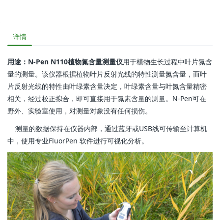
详情
用途：N-Pen N110植物氮含量测量仪
用于植物生长过程中叶片氮含
量的测量。该仪器根据植物叶片反射光线的特性测量氮含量，而叶
片反射光线的特性由叶绿素含量决定，叶绿素含量与叶氮含量精密
相关，经过校正拟合，即可直接用于氮素含量的测量。N-Pen可在
野外、实验室使用，对测量对象没有任何损伤。
测量的数据保持在仪器内部，通过蓝牙或USB线可传输至计算机
中，使用专业FluorPen 软件进行可视化分析。