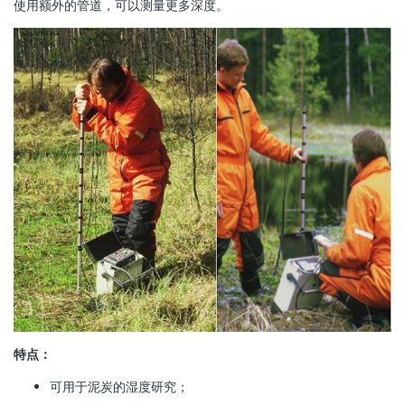
使用额外的管道，可以测量更多深度。
特点：
可用于泥炭的湿度研究；