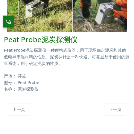
Peat Probe泥炭探测仪
Peat Probe泥炭探测仪一种便携式仪器，用于现场确定泥炭和其他
低电导率湿材料的性质。泥炭探针是一种快速、可靠且易于使用的测
量系统，用于确定泥炭的性质。
产地：
芬兰
型号：
Peat Probe
名称：
泥炭探测仪
上一页
下一页