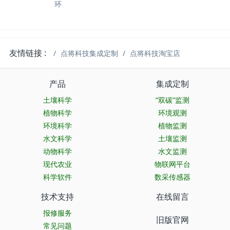
环
友情链接 :
点将科技集成定制
点将科技淘宝店
产品
集成定制
土壤科学
“双碳”监测
植物科学
环境观测
环境科学
植物监测
水文科学
土壤监测
动物科学
水文监测
现代农业
物联网平台
科学软件
数采传感器
技术支持
在线留言
报修服务
旧版官网
常见问题