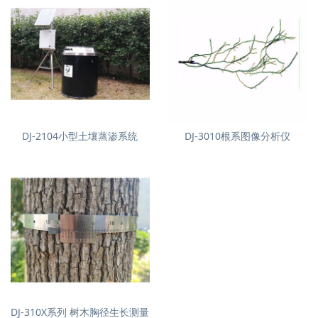
DJ-2104小型土壤蒸渗系统
DJ-3010根系图像分析仪
DJ-310X系列 树木胸径生长测量