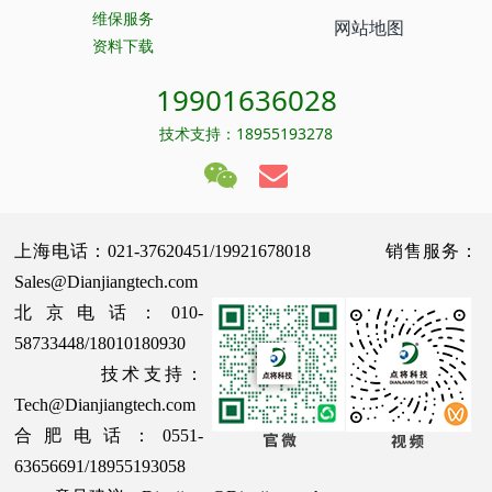
维保服务
网站地图
资料下载
19901636028
技术支持：18955193278
上海电话：021-37620451/19921678018 销售服务：
Sales@Dianjiangtech.com
北京电话：010-
58733448/18010180930
技术支持：
Tech@Dianjiangtech.com
合肥电话：0551-
63656691/18955193058