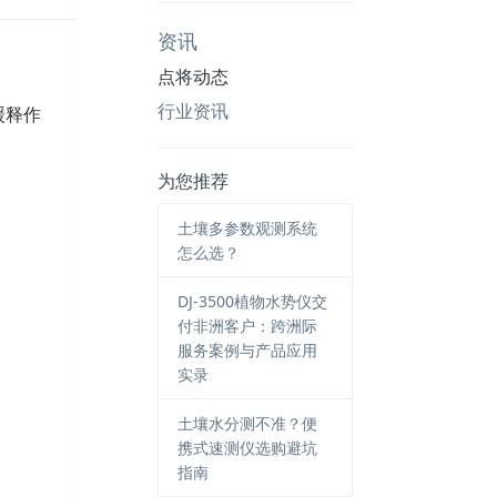
资讯
点将动态
行业资讯
缓释作
为您推荐
土壤多参数观测系统
怎么选？
DJ-3500植物水势仪交
付非洲客户：跨洲际
服务案例与产品应用
实录
土壤水分测不准？便
携式速测仪选购避坑
指南