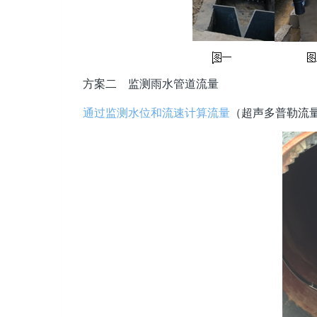
方案二 监测雨水管道流量
通过监测水位和流速计算流量
（超声多普勒流