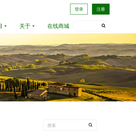
登录
注册
目
关于
在线商城