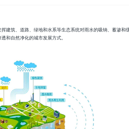
发挥建筑、道路、绿地和水系等生态系统对雨水的吸纳、蓄渗和
渗透和自然净化的城市发展方式。