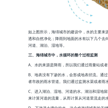
如上图所示，海绵城市的建设中，水的主要来
透和自然净化；降雨到地面的水有以下几个去
河道、湖泊、湿地等。
三、海绵城市中，水循环的整个过程监测
A、水的来源是降雨，所以我们通过雨量站或
B、地表没有下渗的水，会形成地表径流。通
者市政的雨水管道。我们通过监测水渠或者雨
C、进入湖泊、湿地、河道的水。湖泊和湿地
来计算河道的流量，从而计算从河道里流走的
D、下渗进土壤中的水，这个也海绵城市的关