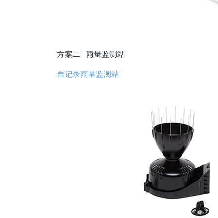
方案二 雨量监测站
自记录雨量监测站