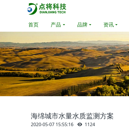
首页
产品
品牌
资讯
海绵城市水量水质监测方案
2020-05-07 15:55:16
1124