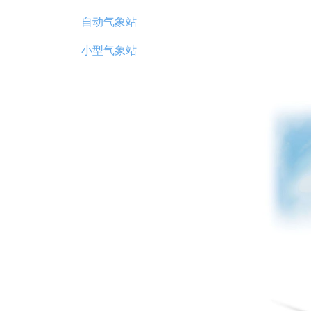
自动气象站
小型气象站