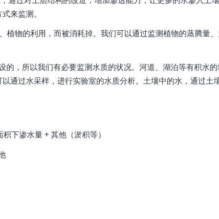
方式来监测。
发、植物的利用，而被消耗掉。我们可以通过监测植物的蒸腾量、
建设的，所以我们有必要监测水质的状况。河道、湖泊等有积水的
可以通过水采样，进行实验室的水质分析。土壤中的水，通过土
。
面积下渗水量 + 其他（淤积等）
其他