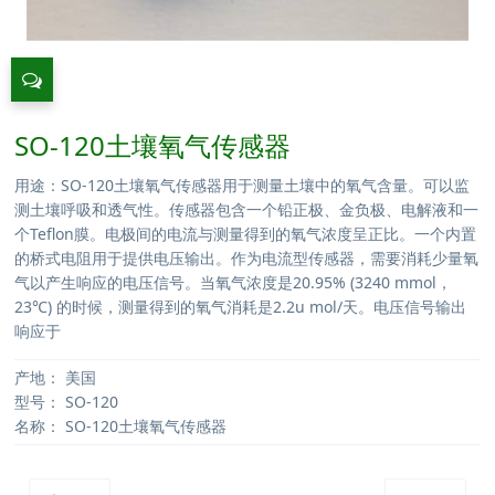
SO-120土壤氧气传感器
用途：SO-120土壤氧气传感器用于测量土壤中的氧气含量。可以监
测土壤呼吸和透气性。传感器包含一个铅正极、金负极、电解液和一
个Teflon膜。电极间的电流与测量得到的氧气浓度呈正比。一个内置
的桥式电阻用于提供电压输出。作为电流型传感器，需要消耗少量氧
气以产生响应的电压信号。当氧气浓度是20.95% (3240 mmol，
23℃) 的时候，测量得到的氧气消耗是2.2u mol/天。电压信号输出
响应于
产地：
美国
型号：
SO-120
名称：
SO-120土壤氧气传感器