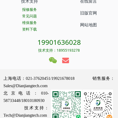
技术支持
在线留言
报修服务
旧版官网
常见问题
维保服务
网站地图
资料下载
19901636028
技术支持：18955193278
上海电话：021-37620451/19921678018 销售服务：
Sales@Dianjiangtech.com
北京电话：010-
58733448/18010180930
技术支持：
Tech@Dianjiangtech.com