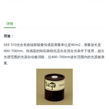
详情
用途：
SKE 510光合有效辐射能量传感器测量单位是W/m2，测量波长是
400~700nm。传感器的响应曲线也适合在混合光条件下使用，超出
光谱范围的光源自动被消除，仅400~700nm波长范围内的光源被测
量。