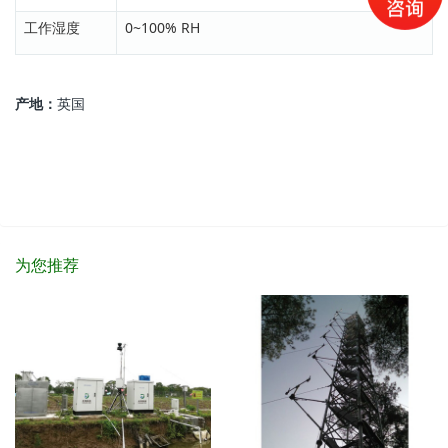
工作湿度
0~100% RH
产地：
英国
为您推荐