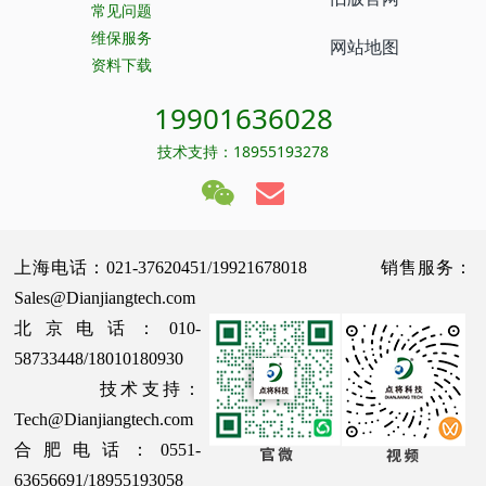
常见问题
维保服务
网站地图
资料下载
19901636028
技术支持：18955193278
上海电话：021-37620451/19921678018 销售服务：
Sales@Dianjiangtech.com
北京电话：010-
58733448/18010180930
技术支持：
Tech@Dianjiangtech.com
合肥电话：0551-
63656691/18955193058