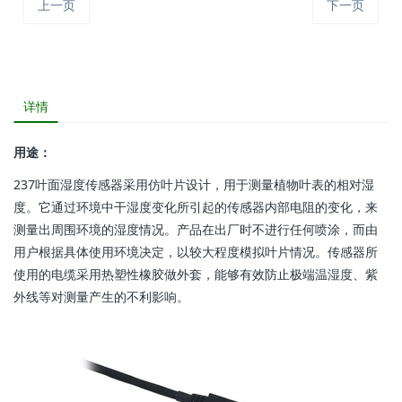
上一页
下一页
详情
用途：
237叶面湿度传感器采用仿叶片设计，用于测量植物叶表的相对湿
度。它通过环境中干湿度变化所引起的传感器内部电阻的变化，来
测量出周围环境的湿度情况。产品在出厂时不进行任何喷涂，而由
用户根据具体使用环境决定，以较大程度模拟叶片情况。传感器所
使用的电缆采用热塑性橡胶做外套，能够有效防止极端温湿度、紫
外线等对测量产生的不利影响。