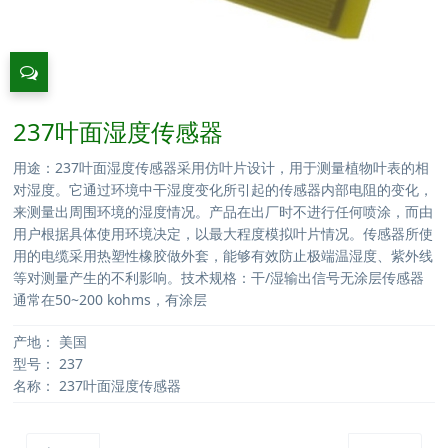
237叶面湿度传感器
用途：237叶面湿度传感器采用仿叶片设计，用于测量植物叶表的相
对湿度。它通过环境中干湿度变化所引起的传感器内部电阻的变化，
来测量出周围环境的湿度情况。产品在出厂时不进行任何喷涂，而由
用户根据具体使用环境决定，以最大程度模拟叶片情况。传感器所使
用的电缆采用热塑性橡胶做外套，能够有效防止极端温湿度、紫外线
等对测量产生的不利影响。技术规格：干/湿输出信号无涂层传感器
通常在50~200 kohms，有涂层
产地：
美国
型号：
237
名称：
237叶面湿度传感器