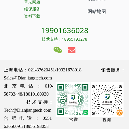
常见问题
维保服务
网站地图
资料下载
19901636028
技术支持：18955193278
上海电话：021-37620451/19921678018 销售服务：
Sales@Dianjiangtech.com
北京电话：010-
58733448/18010180930
技术支持：
Tech@Dianjiangtech.com
合肥电话：0551-
63656691/18955193058