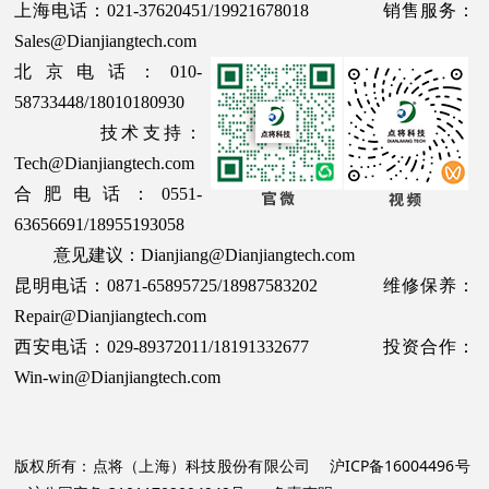
上海电话：021-37620451/19921678018 销售服务：
Sales@Dianjiangtech.com
北京电话：010-
58733448/18010180930
技术支持：
Tech@Dianjiangtech.com
合肥电话：0551-
63656691/18955193058
意见建议：Dianjiang@Dianjiangtech.com
昆明电话：0871-65895725/18987583202 维修保养：
Repair@Dianjiangtech.com
西安电话：029-89372011/18191332677 投资合作：
Win-win@Dianjiangtech.com
版权所有：点将（上海）科技股份有限公司
沪ICP备16004496号