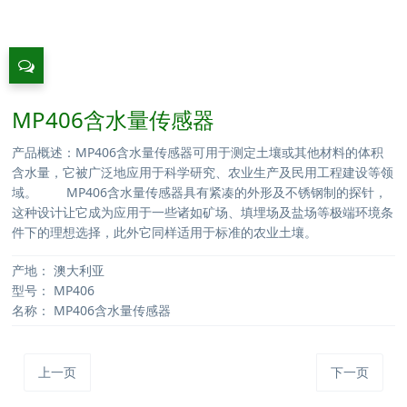
MP406含水量传感器
产品概述：MP406含水量传感器可用于测定土壤或其他材料的体积
含水量，它被广泛地应用于科学研究、农业生产及民用工程建设等领
域。 MP406含水量传感器具有紧凑的外形及不锈钢制的探针，
这种设计让它成为应用于一些诸如矿场、填埋场及盐场等极端环境条
件下的理想选择，此外它同样适用于标准的农业土壤。
产地：
澳大利亚
型号：
MP406
名称：
MP406含水量传感器
上一页
下一页