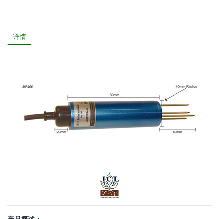
详情
产品概述：