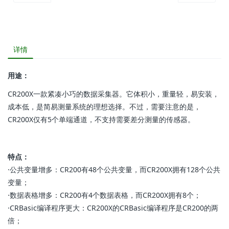
详情
用途：
CR200X一款紧凑小巧的数据采集器。它体积小，重量轻，易安装，
成本低，是简易测量系统的理想选择。不过，需要注意的是，
CR200X仅有5个单端通道，不支持需要差分测量的传感器。
特点：
·公共变量增多：CR200有48个公共变量，而CR200X拥有128个公共
变量；
·数据表格增多：CR200有4个数据表格，而CR200X拥有8个；
·CRBasic编译程序更大：CR200X的CRBasic编译程序是CR200的两
倍；