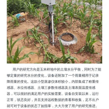
用户的研究方向是玉米样地中的土壤水分平衡，同时为了能
够定量的研究水分的变化，设备还附加了一个雨量桶用于记录
降雨量的变化。这款小型蒸渗仪体积较小，内部集成了称重传
感器、水位传感器、土壤三参数传感器及土壤表面温度传感
器，可以很好的满足用户的实验需要。设备自安装以来，运行
正常，状态良好，并且支持远程数据的查看和收集，足不出户
就可对于设备的状态了如指掌，大大方便了用户的研究推进。