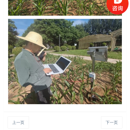
上一页
下一页