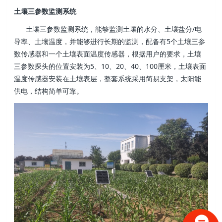
土壤三参数监测系统
土壤三参数监测系统，能够监测土壤的水分、土壤盐分/电
导率、土壤温度，并能够进行长期的监测，配备有5个土壤三参
数传感器和一个土壤表面温度传感器，根据用户的要求，土壤
三参数探头的位置安装为5、10、20、40、100厘米，土壤表面
温度传感器安装在土壤表层，整套系统采用简易支架，太阳能
供电，结构简单可靠。