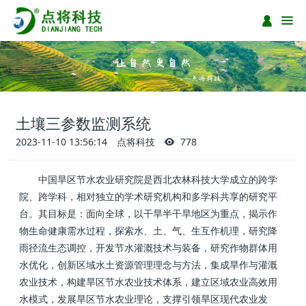
土壤三参数监测系统
2023-11-10 13:56:14
点将科技
778
中国旱区节水农业研究院是西北农林科技大学成立的跨学
院、跨学科，相对独立的学术研究机构和多学科共享的研究平
台。其目标是：面向全球，以干旱半干旱地区为重点，揭示作
物生命健康需水过程，探索水、土、气、生互作机理，研究降
雨径流生态调控，开发节水灌溉技术与装备，研究作物群体用
水优化，创新区域水土资源管理理念与方法，集成旱作与灌溉
农业技术，构建旱区节水农业技术体系，建立区域农业高效用
水模式，发展旱区节水农业理论，支撑引领旱区现代农业发