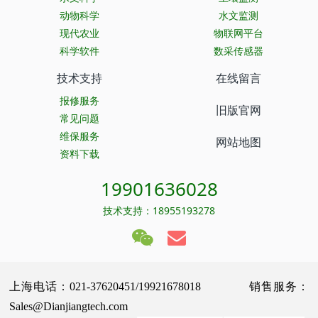
动物科学
水文监测
现代农业
物联网平台
科学软件
数采传感器
技术支持
在线留言
报修服务
旧版官网
常见问题
维保服务
网站地图
资料下载
19901636028
技术支持：18955193278
上海电话：021-37620451/19921678018 销售服务：
Sales@Dianjiangtech.com