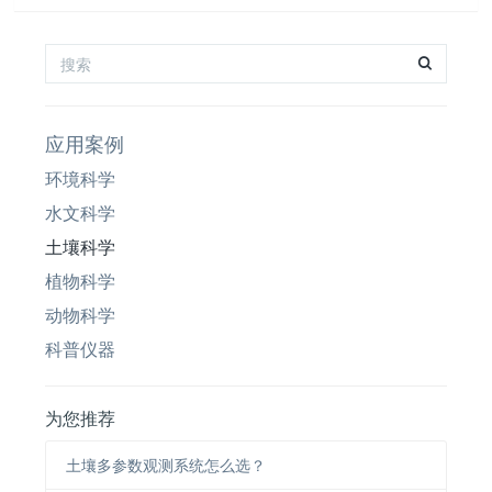
应用案例
环境科学
水文科学
土壤科学
植物科学
动物科学
科普仪器
为您推荐
土壤多参数观测系统怎么选？