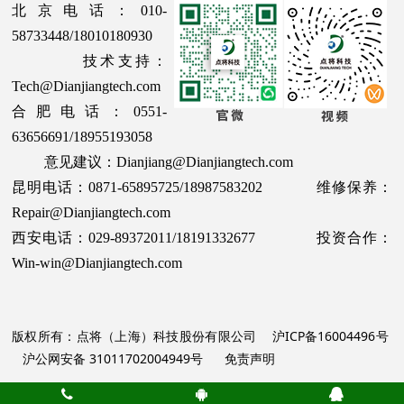
北京电话：010-
58733448/18010180930
技术支持：
Tech@Dianjiangtech.com
合肥电话：0551-
63656691/18955193058
意见建议：Dianjiang@Dianjiangtech.com
昆明电话：0871-65895725/18987583202 维修保养：
Repair@Dianjiangtech.com
西安电话：029-89372011/18191332677 投资合作：
Win-win@Dianjiangtech.com
版权所有：点将（上海）科技股份有限公司
沪ICP备16004496号
沪公网安备 31011702004949号
免责声明