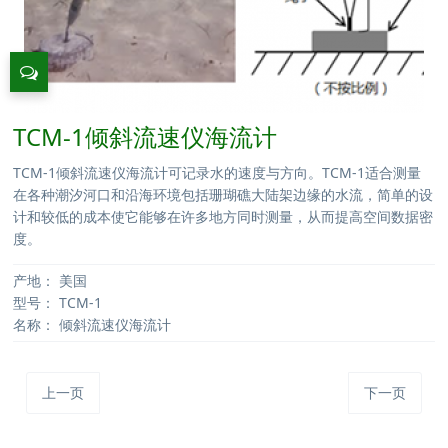
TCM-1倾斜流速仪海流计
TCM-1倾斜流速仪海流计可记录水的速度与方向。TCM-1适合测量
在各种潮汐河口和沿海环境包括珊瑚礁大陆架边缘的水流，简单的设
计和较低的成本使它能够在许多地方同时测量，从而提高空间数据密
度。
产地：
美国
型号：
TCM-1
名称：
倾斜流速仪海流计
上一页
下一页