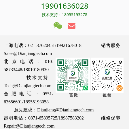
19901636028
技术支持：18955193278
上海电话：021-37620451/19921678018 销售服务：
Sales@Dianjiangtech.com
北京电话：010-
58733448/18010180930
技术支持：
Tech@Dianjiangtech.com
合肥电话：0551-
63656691/18955193058
意见建议：Dianjiang@Dianjiangtech.com
昆明电话：0871-65895725/18987583202 维修保养：
Repair@Dianjiangtech.com