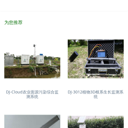
为您推荐
DJ-Cloud农业面源污染综合监
DJ-3012植物3D根系生长监测系
测系统
统