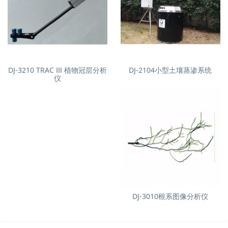
DJ-3210 TRAC Ⅲ 植物冠层分析
DJ-2104小型土壤蒸渗系统
仪
DJ-3010根系图像分析仪