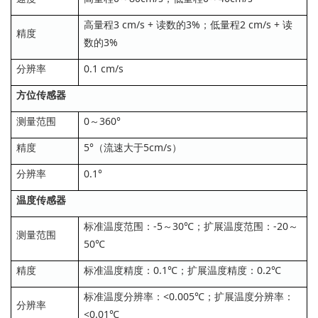
高量程3 cm/s + 读数的3%；低量程2 cm/s + 读
精度
数的3%
分辨率
0.1 cm/s
方位传感器
测量范围
0～360°
精度
5°（流速大于5cm/s）
分辨率
0.1°
温度传感器
标准温度范围：-5～30℃；扩展温度范围：-20～
测量范围
50℃
精度
标准温度精度：0.1℃；扩展温度精度：0.2℃
标准温度分辨率：<0.005℃；扩展温度分辨率：
分辨率
<0.01℃