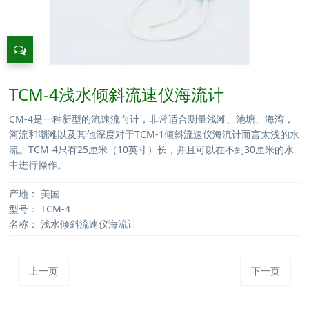
TCM-4浅水倾斜流速仪海流计
CM-4是一种新型的流速流向计，非常适合测量浅滩、池塘、海湾，
河流和潮滩以及其他深度对于TCM-1倾斜流速仪海流计而言太浅的水
流。TCM-4只有25厘米（10英寸）长，并且可以在不到30厘米的水
中进行操作。
产地：
美国
型号：
TCM-4
名称：
浅水倾斜流速仪海流计
上一页
下一页