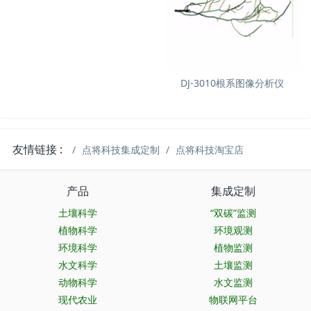
DJ-3010根系图像分析仪
友情链接 :
点将科技集成定制
点将科技淘宝店
产品
集成定制
土壤科学
“双碳”监测
植物科学
环境观测
环境科学
植物监测
水文科学
土壤监测
动物科学
水文监测
现代农业
物联网平台