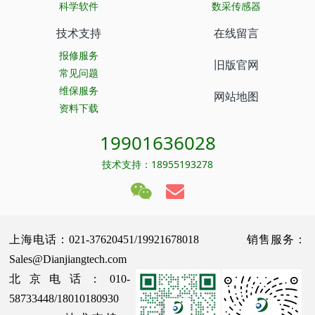
科学软件
数采传感器
技术支持
在线留言
报修服务
旧版官网
常见问题
维保服务
网站地图
资料下载
19901636028
技术支持：18955193278
上海电话：021-37620451/19921678018 销售服务：
Sales@Dianjiangtech.com
北京电话：010-
58733448/18010180930