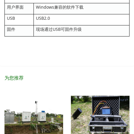
用户界面
Windows兼容的软件下载
USB
USB2.0
固件
现场通过USB可固件升级
为您推荐