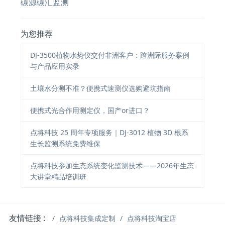
碳源碳汇监测
为您推荐
DJ-3500植物水势仪交付非洲客户：跨洲际服务案例
与产品应用实录
土壤水分测不准？便携式速测仪选购避坑指南
便携式光合作用测定仪，国产or进口？
点将科技 25 周年专项服务｜DJ-3012 植物 3D 根系
生长监测系统免费维保
点将科技参加生态系统变化监测技术——2026年生态
大讲堂精品培训班
友情链接 :
点将科技集成定制
点将科技淘宝店