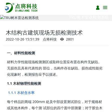
TRU树木雷达检测系统
PiCUS-3弹性波树木断层画像诊断仪
木结构古建筑现场无损检测技术
2022-10-26 15:51:39
点将科技
2801
一、材料性能检测
材料力学性能现场检测测区或取样位置应布置在构件无缺陷、
无损伤且具有代表性的 部位，当构件存在缺陷、损伤或性能劣
化现象时，检测报告应予以描述。
1.1 木材物理性能检测
1.1.1 木材含水率
每个样品距两端 200mm 处及中部设置测试部位，对于规格材
或其他木构件，每个测 试部位的四个面中部测量；对于胶合木