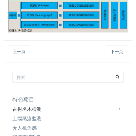
上一页
下一页
特色项目
古树名木检测
土壤蒸渗监测
无人机遥感