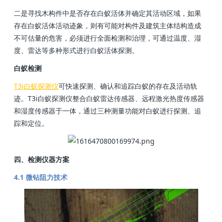
二是寻找木构件中是否存在白蚁活体并确定其活动区域，如果
存在白蚁活体活动迹象，则有可能对构件及建筑主体结构造成
不可估量的危害，必须进行全面检测和治理，可通过温度、湿
度、雷达等多种形式进行白蚁活体探测。
白蚁检测
T3i白蚁探测仪
可快速探测、确认和追踪白蚁的存在及活动轨
迹。T3i白蚁探测仪整合白蚁雷达传感器、远程激光热度传感器
和湿度传感器于一体，通过三种测量功能对白蚁进行探测、追
踪和定位。
四、检测仪器方案
4.1 微钻阻力技术