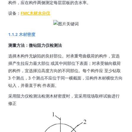
构件，应在构件两侧测定每层层板的含水率。
设备：
FMC木材水分仪
1.1.2 木材密度
测量方法：微钻阻力仪检测法
选择木构件无缺陷的良好部位。对承重弯曲载荷的构件，宜选
择产生拉应力最大部位 或其中间部位下表面；对承受轴向载荷
的构件，宜选择沿高度方向的不同部位。每个构件应 至少钻取
3 个测点，3 个测点不应位于同一横截面，沿构件木材横纹方向
钻入，并垂直于构 件表面。
采用阻力仪检测法检测木材密度时，宜采用现场取样试验进行
修正