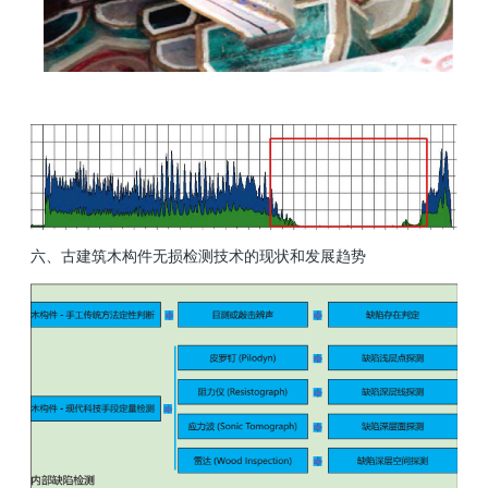
六、古建筑木构件无损检测技术的现状和发展趋势