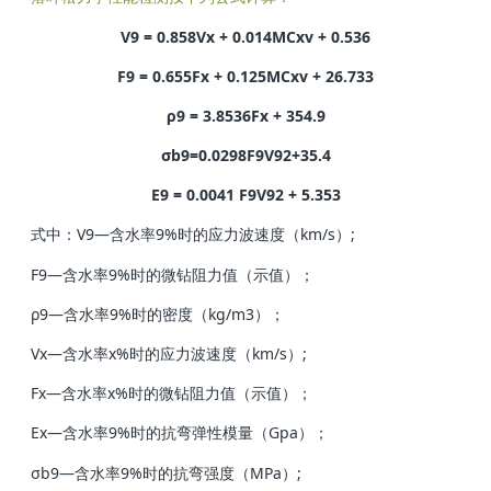
V9 = 0.858Vx + 0.014MCxv + 0.536
F9 = 0.655Fx + 0.125MCxv + 26.733
ρ9 = 3.8536Fx + 354.9
σb9=0.0298F9V92+35.4
E9 = 0.0041 F9V92 + 5.353
式中：V9—含水率9%时的应力波速度（km/s）;
F9—含水率9%时的微钻阻力值（示值）；
ρ9—含水率9%时的密度（kg/m3）；
Vx—含水率x%时的应力波速度（km/s）;
Fx—含水率x%时的微钻阻力值（示值）；
Ex—含水率9%时的抗弯弹性模量（Gpa）；
σb9—含水率9%时的抗弯强度（MPa）;