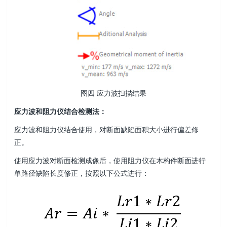
图四 应力波扫描结果
应力波和阻力仪结合检测法：
应力波和阻力仪结合使用，对断面缺陷面积大小进行偏差修
正。
使用应力波对断面检测成像后，使用阻力仪在木构件断面进行
单路径缺陷长度修正，按照以下公式进行：