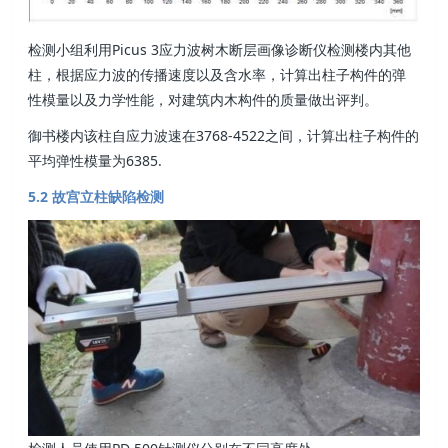
检测小组利用Picus 3应力波树木断层画像诊断仪检测楼内其他
柱，根据应力波的传播速度以及含水率，计算出柱子构件的弹
性模量以及力学性能，对建筑内木构件的质量做出评判。
御书楼内该柱自应力波速在3768-4522之间，计算出柱子构件的
平均弹性模量为6385.
5.2 故宫立柱缺陷检测