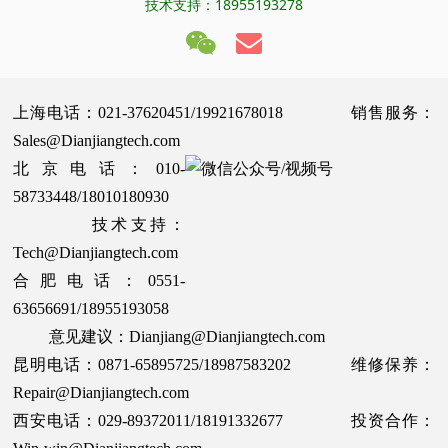
技术支持：18955193278
上海电话：021-37620451/19921678018 销售服务：
Sales@Dianjiangtech.com
北京电话：010-
58733448/18010180930
技术支持：
Tech@Dianjiangtech.com
合肥电话：0551-
63656691/18955193058
意见建议：Dianjiang@Dianjiangtech.com
昆明电话：0871-65895725/18987583202 维修保养：
Repair@Dianjiangtech.com
西安电话：029-89372011/18191332677 投资合作：