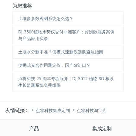
为您推荐
土壤多参数观测系统怎么选？
DJ-3500植物水势仪交付非洲客户：跨洲际服务案例
与产品应用实录
土壤水分测不准？便携式速测仪选购避坑指南
便携式光合作用测定仪，国产or进口？
点将科技 25 周年专项服务｜DJ-3012 植物 3D 根系
生长监测系统免费维保
友情链接 :
点将科技集成定制
点将科技淘宝店
产品
集成定制