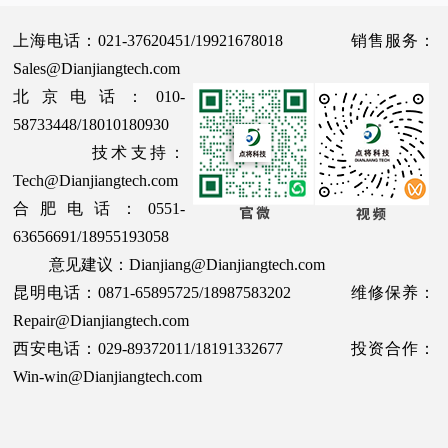
上海电话：021-37620451/19921678018 销售服务：
Sales@Dianjiangtech.com
北京电话：010-
58733448/18010180930
技术支持：
Tech@Dianjiangtech.com
合肥电话：0551-
63656691/18955193058
意见建议：Dianjiang@Dianjiangtech.com
昆明电话：0871-65895725/18987583202 维修保养：
Repair@Dianjiangtech.com
西安电话：029-89372011/18191332677 投资合作：
Win-win@Dianjiangtech.com