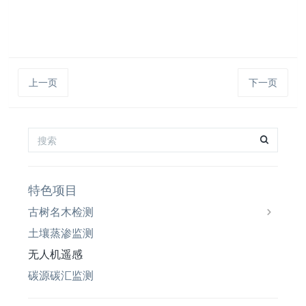
上一页
下一页
特色项目
古树名木检测
土壤蒸渗监测
无人机遥感
碳源碳汇监测