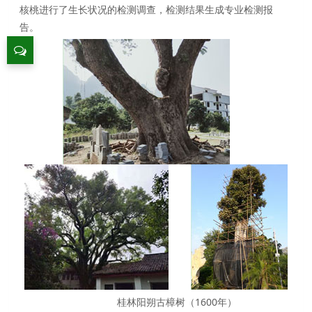
核桃进行了生长状况的检测调查，检测结果生成专业检测报
告。
桂林阳朔古樟树（1600年）