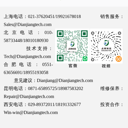
上海电话：021-37620451/19921678018 销售服务：
Sales@Dianjiangtech.com
北京电话：010-
58733448/18010180930
技术支持：
Tech@Dianjiangtech.com
合肥电话：0551-
63656691/18955193058
意见建议：Dianjiang@Dianjiangtech.com
昆明电话：0871-65895725/18987583202 维修保养：
Repair@Dianjiangtech.com
西安电话：029-89372011/18191332677 投资合作：
Win-win@Dianjiangtech.com