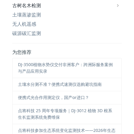
古树名木检测
土壤蒸渗监测
无人机遥感
碳源碳汇监测
为您推荐
DJ-3500植物水势仪交付非洲客户：跨洲际服务案例
与产品应用实录
土壤水分测不准？便携式速测仪选购避坑指南
便携式光合作用测定仪，国产or进口？
点将科技 25 周年专项服务｜DJ-3012 植物 3D 根系
生长监测系统免费维保
点将科技参加生态系统变化监测技术——2026年生态