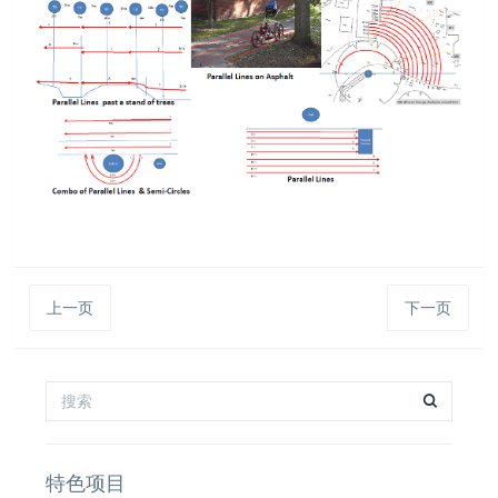
上一页
下一页
特色项目