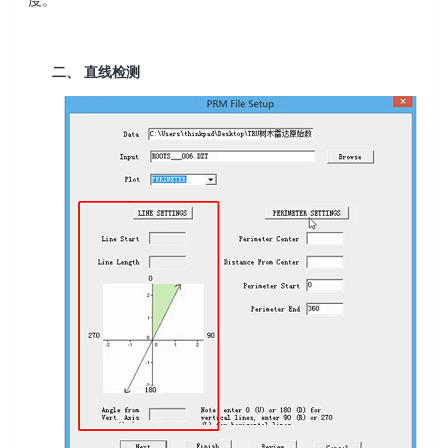
二、 直线检测