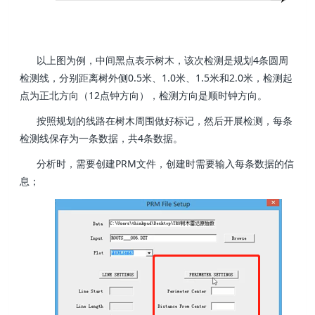
以上图为例，中间黑点表示树木，该次检测是规划4条圆周
检测线，分别距离树外侧0.5米、1.0米、1.5米和2.0米，检测起
点为正北方向（12点钟方向），检测方向是顺时钟方向。
按照规划的线路在树木周围做好标记，然后开展检测，每条
检测线保存为一条数据，共4条数据。
分析时，需要创建PRM文件，创建时需要输入每条数据的信
息；