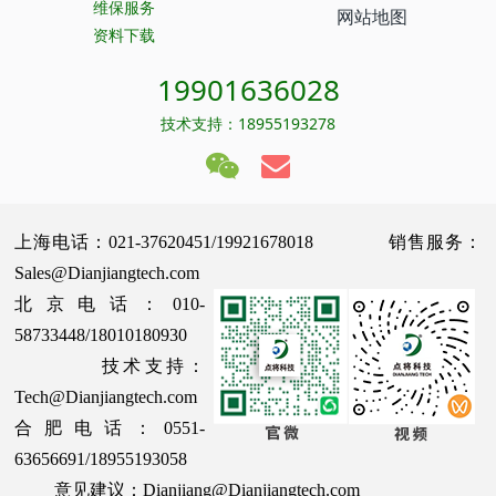
维保服务
网站地图
资料下载
19901636028
技术支持：18955193278
上海电话：021-37620451/19921678018 销售服务：
Sales@Dianjiangtech.com
北京电话：010-
58733448/18010180930
技术支持：
Tech@Dianjiangtech.com
合肥电话：0551-
63656691/18955193058
意见建议：Dianjiang@Dianjiangtech.com