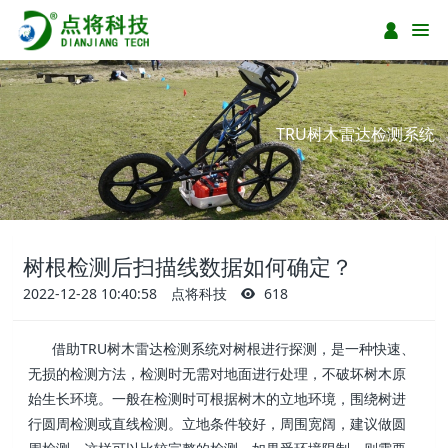
TRU树木雷达检测系统
树根检测后扫描线数据如何确定？
2022-12-28 10:40:58
点将科技
618
借助TRU树木雷达检测系统对树根进行探测，是一种快速、
无损的检测方法，检测时无需对地面进行处理，不破坏树木原
始生长环境。一般在检测时可根据树木的立地环境，围绕树进
行圆周检测或直线检测。立地条件较好，周围宽阔，建议做圆