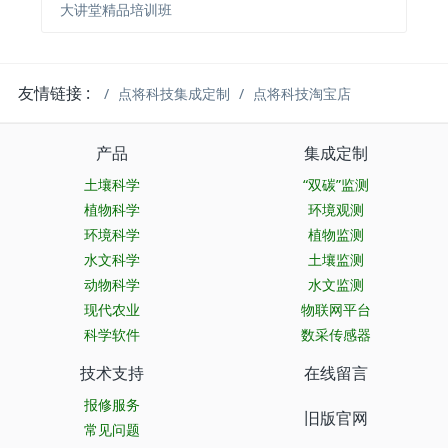
大讲堂精品培训班
友情链接 :
点将科技集成定制
点将科技淘宝店
产品
集成定制
土壤科学
“双碳”监测
植物科学
环境观测
环境科学
植物监测
水文科学
土壤监测
动物科学
水文监测
现代农业
物联网平台
科学软件
数采传感器
技术支持
在线留言
报修服务
旧版官网
常见问题