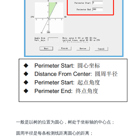
一般是以树的位置为圆心，树处于坐标轴的中心点；
圆周半径是每条检测线距离圆心的距离；