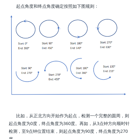
起点角度和终点角度确定按照如下图规则：
比如，从正北方向开始作为起点，检测一个完整的圆周，则
起点角度为0度，终点角度为360度。再如，从3点钟方向顺时针
检测，至9点钟位置结束，则起点角度为90度，终点角度为270
度。