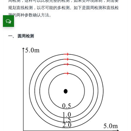
周检测，这样可以比较完整的检测，如果受环境限制，则需要
规划直线检测，以尽可能的多检测。如下是圆周检测和直线检
测的两种参数确认方法。
一、 圆周检测