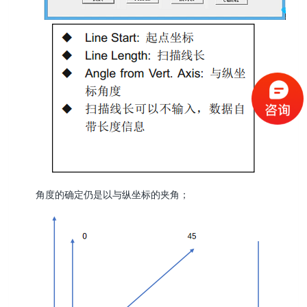
角度的确定仍是以与纵坐标的夹角；