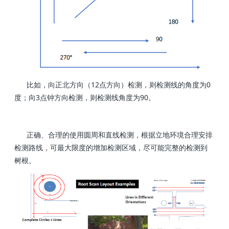
比如，向正北方向（12点方向）检测，则检测线的角度为0
度；向3点钟方向检测，则检测线角度为90。
正确、合理的使用圆周和直线检测，根据立地环境合理安排
检测路线，可最大限度的增加检测区域，尽可能完整的检测到
树根。