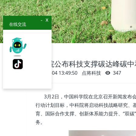
x
-
在线交流
中科院公布科技支撑碳达峰碳中
2022-03-04 13:49:50
点将科技
347
3月2日，中国科学院在北京召开新闻发布会
行动计划目标，中科院将启动科技战略研究、
育、国际合作支撑、创新体系能力提升、“双碳”
务。