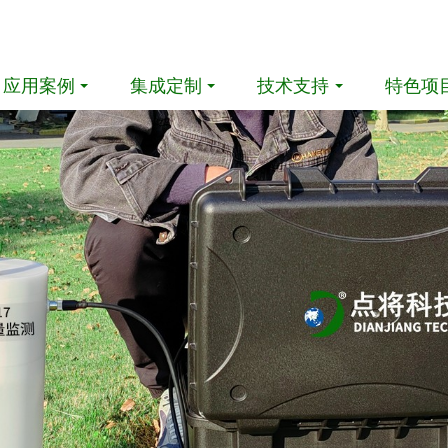
应用案例
集成定制
技术支持
特色项