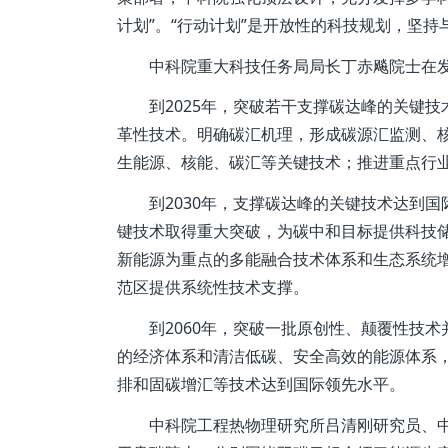
计划”。“行动计划”是开放性的科技规划，坚
中科院重大科技任务局局长丁赤飚院士在发布
到2025年，突破若干支撑碳达峰的关键技
革性技术。明确碳汇机理，形成碳源汇监测、
生能源、核能、碳汇等关键技术；推进重点行
到2030年，支撑碳达峰的关键技术达到国
键技术取得重大突破，为碳中和目标提供科技
新能源为重点的多能融合技术体系和生态系统
范区提供系统性技术支撑。
到2060年，突破一批原创性、颠覆性技术
的经济体系和清洁低碳、安全高效的能源体系
排和固碳增汇等技术达到国际领先水平。
中科院工程热物理研究所吕清刚研究员、中