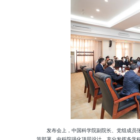
发布会上，中国科学院副院长、党组成员张
策部署，中科院强化顶层设计，充分发挥多学