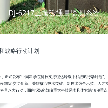
DJ-6217土壤碳通量监测系统
和战略行动计划
，正式公布“中国科学院科技支撑碳达峰碳中和战略行动计划”。
基础前沿交叉创新、关键核心技术突破、新技术综合示范、人才
科普八大行动，面向“双碳”战略重大科技需求具体实施18项重