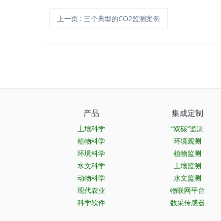
上一页
: 三个典型的CO2监测案例
产品
集成定制
土壤科学
“双碳”监测
植物科学
环境观测
环境科学
植物监测
水文科学
土壤监测
动物科学
水文监测
现代农业
物联网平台
科学软件
数采传感器