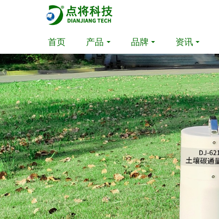
首页
产品
品牌
资讯