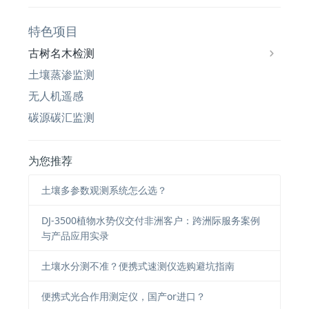
特色项目
古树名木检测
土壤蒸渗监测
无人机遥感
碳源碳汇监测
为您推荐
土壤多参数观测系统怎么选？
DJ-3500植物水势仪交付非洲客户：跨洲际服务案例
与产品应用实录
土壤水分测不准？便携式速测仪选购避坑指南
便携式光合作用测定仪，国产or进口？