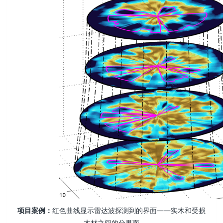
项目案例：
红色曲线显示雷达波探测到的界面——实木和受损
木材之间的分界面