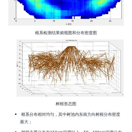
根系检测结果俯视图和分布密度图
树根形态图
根系分布相对均匀，其中树池内东南方向树根分布密度
最大；