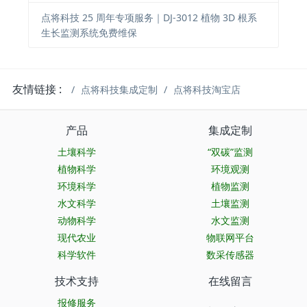
点将科技 25 周年专项服务｜DJ-3012 植物 3D 根系
生长监测系统免费维保
友情链接 :
点将科技集成定制
点将科技淘宝店
产品
集成定制
土壤科学
“双碳”监测
植物科学
环境观测
环境科学
植物监测
水文科学
土壤监测
动物科学
水文监测
现代农业
物联网平台
科学软件
数采传感器
技术支持
在线留言
报修服务