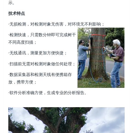
示。
技术特点
·无损检测，对检测对象无伤害，对环境无不利影响；
·检测快速，只需数分钟即可完成树干
不同高度扫描；
·无线通讯，测量更加方便快捷；
·扫描前无需对检测对象做任何处理；
·数据采集器和检测天线有便携箱存
放，携带方便；
·软件分析准确方便，生成专业的分析报告。