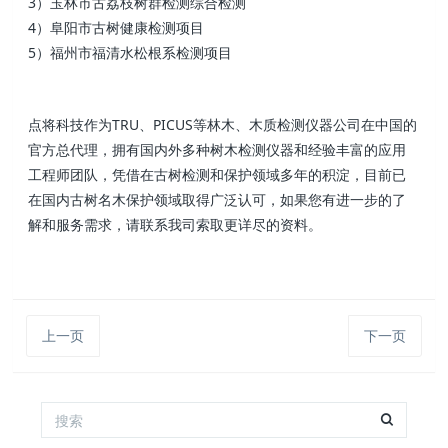
3）玉林市古荔枝树群检测综合检测
4）阜阳市古树健康检测项目
5）福州市福清水松根系检测项目
点将科技作为TRU、PICUS等林木、木质检测仪器公司在中国的
官方总代理，拥有国内外多种树木检测仪器和经验丰富的应用
工程师团队，凭借在古树检测和保护领域多年的积淀，目前已
在国内古树名木保护领域取得广泛认可，如果您有进一步的了
解和服务需求，请联系我司索取更详尽的资料。
上一页
下一页