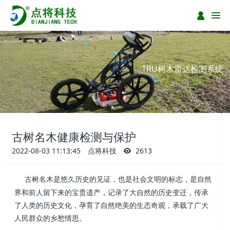
TRU树木雷达检测系统
古树名木健康检测与保护
2022-08-03 11:13:45
点将科技
2613
古树名木是悠久历史的见证，也是社会文明的标志，是自然
界和前人留下来的宝贵遗产，记录了大自然的历史变迁，传承
了人类的历史文化，孕育了自然绝美的生态奇观，承载了广大
人民群众的乡愁情思。