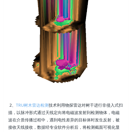
2、
TRU树木雷达检测
技术利用物探雷达对树干进行非侵入式扫
描，以脉冲形式通过天线定向将电磁波发射到检测物体，电磁
波在介质传播过程中，遇到电性差异的目标体时发生反射，被
接收天线接收，数据经专业软件分析后，将检测截面可视化显