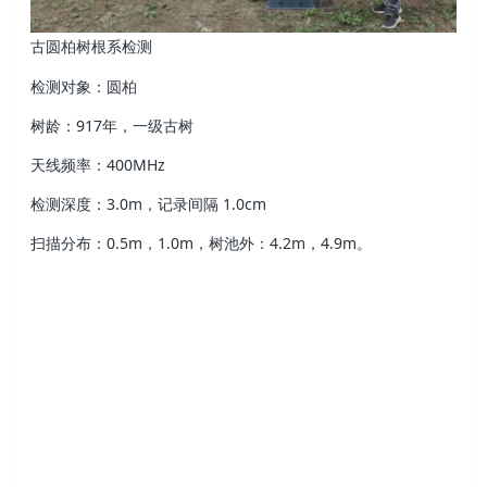
古圆柏树根系检测
检测对象：圆柏
树龄：917年，一级古树
天线频率：400MHz
检测深度：3.0m，记录间隔 1.0cm
扫描分布：0.5m，1.0m，树池外：4.2m，4.9m。