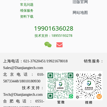
旧版官网
常见问题
维保服务
网站地图
资料下载
19901636028
技术支持：18955193278
上海电话：021-37620451/19921678018 销售服务：
Sales@Dianjiangtech.com
北京电话：010-
58733448/18010180930
技术支持：
Tech@Dianjiangtech.com
合肥电话：0551-