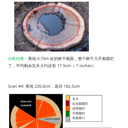
分析结果：
离地 0.75m 处的树干截面，整个树干几乎都腐烂
了，平均剩余实木大约还有 17.5cm（ 7 inches）
Scan #4: 离地 220.0cm，直径 182.5cm