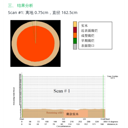
三、 结果分析
Scan #1: 离地 0.75cm，直径 162.5cm