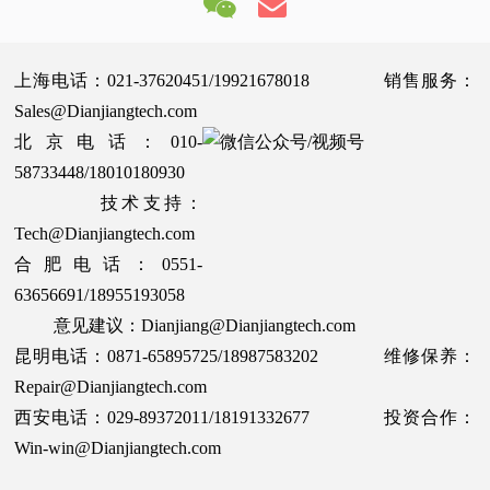
上海电话：021-37620451/19921678018 销售服务：
Sales@Dianjiangtech.com
北京电话：010-
58733448/18010180930
技术支持：
Tech@Dianjiangtech.com
合肥电话：0551-
63656691/18955193058
意见建议：Dianjiang@Dianjiangtech.com
昆明电话：0871-65895725/18987583202 维修保养：
Repair@Dianjiangtech.com
西安电话：029-89372011/18191332677 投资合作：
Win-win@Dianjiangtech.com