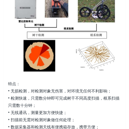
特点：
• 无损检测，对检测对象无伤害，对环境无任何不利影响；
• 检测快速，只需数分钟即可完成树干不同高度扫描，根系扫描
只需数十分钟；
• 无线通讯，测量更加方便快捷；
• 扫描前无需对检测对象做任何处理；
• 数据采集器和检测天线有便携箱存放，携带方便；