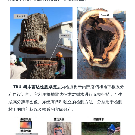
TRU 树木雷达检测系统
是为检测树干内部腐朽和地下根系分
布而设计的。它利用探地雷达技术对树木进行无损扫描，可生
成高分辨率图像。系统有两种独立的检测方法，分别用于检测
树干的内部状况及根系的实际分布。