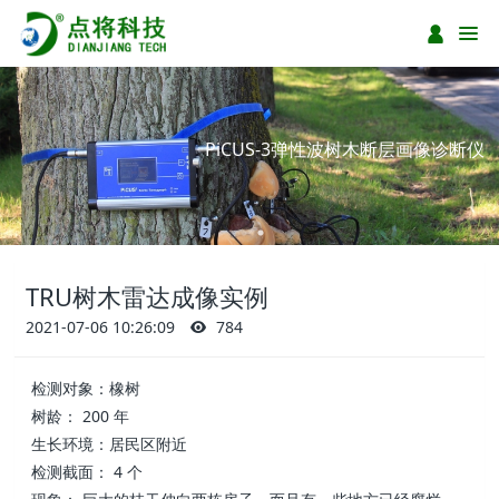
PiCUS-3弹性波树木断层画像诊断仪
TRU树木雷达成像实例
2021-07-06 10:26:09
784
检测对象：橡树
树龄： 200 年
生长环境：居民区附近
检测截面： 4 个