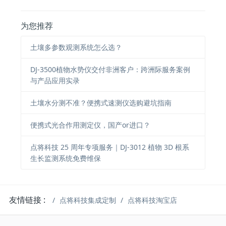
为您推荐
土壤多参数观测系统怎么选？
DJ-3500植物水势仪交付非洲客户：跨洲际服务案例
与产品应用实录
土壤水分测不准？便携式速测仪选购避坑指南
便携式光合作用测定仪，国产or进口？
点将科技 25 周年专项服务｜DJ-3012 植物 3D 根系
生长监测系统免费维保
友情链接 :
点将科技集成定制
点将科技淘宝店