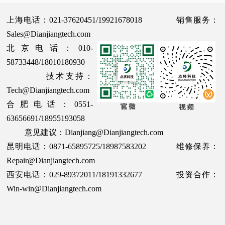
上海电话：021-37620451/19921678018 销售服务：
Sales@Dianjiangtech.com
北京电话：010-
58733448/18010180930
技术支持：
Tech@Dianjiangtech.com
合肥电话：0551-
63656691/18955193058
意见建议：Dianjiang@Dianjiangtech.com
昆明电话：0871-65895725/18987583202 维修保养：
Repair@Dianjiangtech.com
西安电话：029-89372011/18191332677 投资合作：
Win-win@Dianjiangtech.com