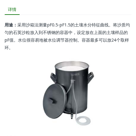
详情
用途：
采用沙箱法测量pF0.5-pF1.5的土壤水分特征曲线。将沙质均
匀的石英沙粒放入到不锈钢的容器中，设定放在上面的土壤样品的
pF值。水位很容易地被水位调节器控制。容器最多可以放24个取样
环。