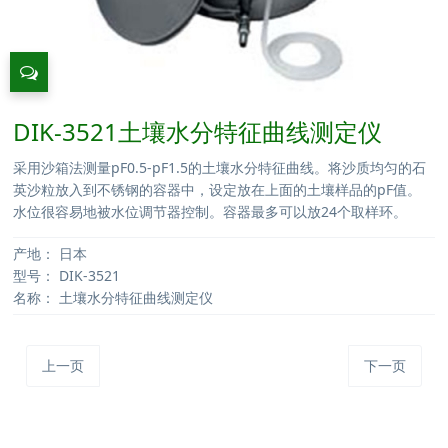
DIK-3521土壤水分特征曲线测定仪
采用沙箱法测量pF0.5-pF1.5的土壤水分特征曲线。将沙质均匀的石
英沙粒放入到不锈钢的容器中，设定放在上面的土壤样品的pF值。
水位很容易地被水位调节器控制。容器最多可以放24个取样环。
产地：
日本
型号：
DIK-3521
名称：
土壤水分特征曲线测定仪
上一页
下一页