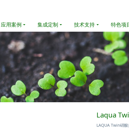
应用案例
集成定制
技术支持
特色项
Laqua 
LAQUA Twi