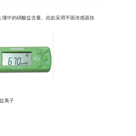
土壤中的硝酸盐含量。此款采用平面传感器技
盐离子