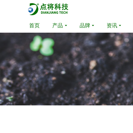
首页
产品
品牌
资讯