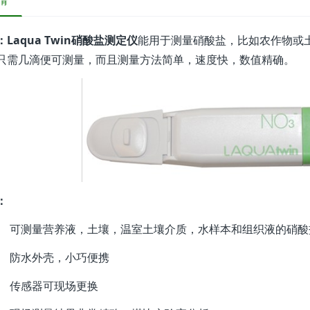
情
：
Laqua Twin硝酸盐测定仪
能用于测量硝酸盐，比如农作物或
只需几滴便可测量，而且测量方法简单，速度快，数值精确。
：
可测量营养液，土壤，温室土壤介质，水样本和组织液的硝酸
防水外壳，小巧便携
传感器可现场更换