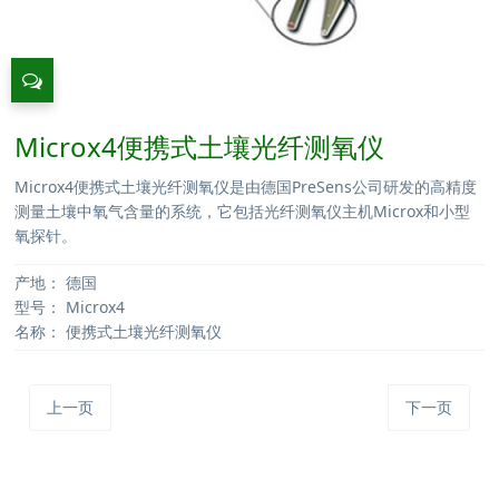
Microx4便携式土壤光纤测氧仪
Microx4便携式土壤光纤测氧仪是由德国PreSens公司研发的高精度
测量土壤中氧气含量的系统，它包括光纤测氧仪主机Microx和小型
氧探针。
产地：
德国
型号：
Microx4
名称：
便携式土壤光纤测氧仪
上一页
下一页