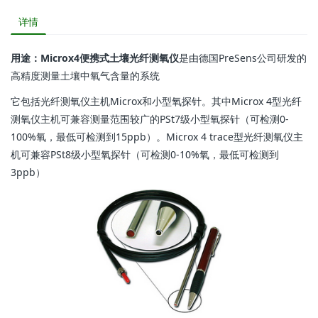
详情
用途：
Microx4便携式土壤光纤测氧仪
是由德国PreSens公司研发的
高精度测量土壤中氧气含量的系统
它包括光纤测氧仪主机Microx和小型氧探针。其中Microx 4型光纤
测氧仪主机可兼容测量范围较广的PSt7级小型氧探针（可检测0-
100%氧，最低可检测到15ppb）。Microx 4 trace型光纤测氧仪主
机可兼容PSt8级小型氧探针（可检测0-10%氧，最低可检测到
3ppb）