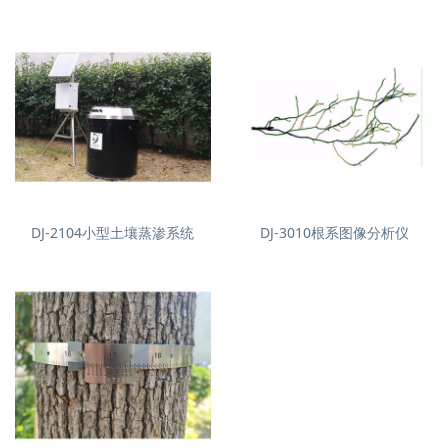
DJ-2104小型土壤蒸渗系统
DJ-3010根系图像分析仪