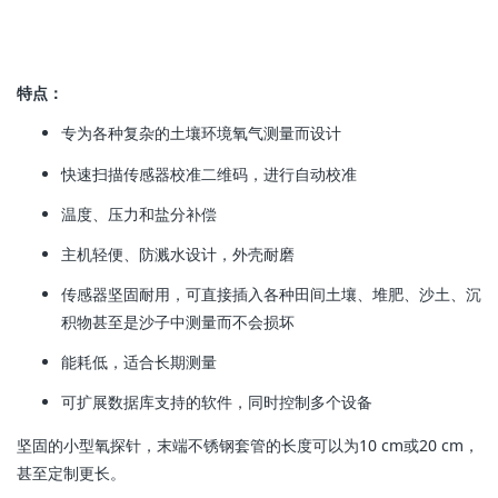
特点：
专为各种复杂的土壤环境氧气测量而设计
快速扫描传感器校准二维码，进行自动校准
温度、压力和盐分补偿
主机轻便、防溅水设计，外壳耐磨
传感器坚固耐用，可直接插入各种田间土壤、堆肥、沙土、沉
积物甚至是沙子中测量而不会损坏
能耗低，适合长期测量
可扩展数据库支持的软件，同时控制多个设备
坚固的小型氧探针，末端不锈钢套管的长度可以为10 cm或20 cm，
甚至定制更长。