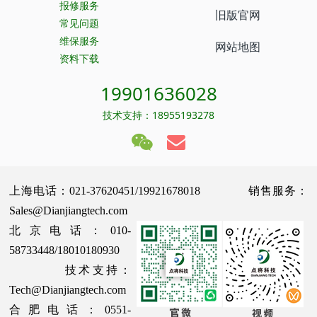
报修服务
旧版官网
常见问题
维保服务
网站地图
资料下载
19901636028
技术支持：18955193278
上海电话：021-37620451/19921678018 销售服务：
Sales@Dianjiangtech.com
北京电话：010-
58733448/18010180930
技术支持：
Tech@Dianjiangtech.com
合肥电话：0551-