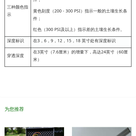
三种颜色指
黄色刻度（200 - 300 PSI）指示一般的土壤生长条
示
件；
红色（300 PSI及以上）指示差的土壤生长条件。
深度标识
在3，6，9，12，15，18 英寸处有深度标识
在3英寸（7.6厘米）的增量下，高达24英寸（60厘
穿透深度
米）
为您推荐