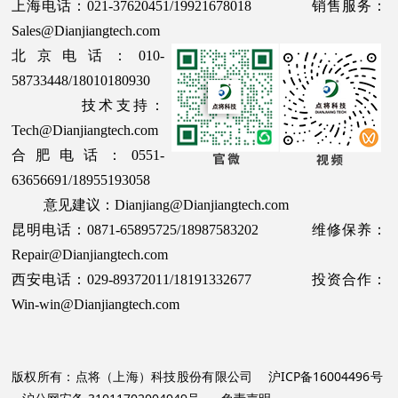
上海电话：021-37620451/19921678018 销售服务：
Sales@Dianjiangtech.com
北京电话：010-
58733448/18010180930
技术支持：
Tech@Dianjiangtech.com
合肥电话：0551-
63656691/18955193058
意见建议：Dianjiang@Dianjiangtech.com
昆明电话：0871-65895725/18987583202 维修保养：
Repair@Dianjiangtech.com
西安电话：029-89372011/18191332677 投资合作：
Win-win@Dianjiangtech.com
版权所有：点将（上海）科技股份有限公司
沪ICP备16004496号