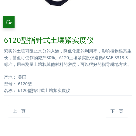
6120型指针式土壤紧实度仪
紧实的土壤可阻止水分的入渗，降低化肥的利用率，影响植物根系生
长，甚至可使作物减产30%。6120土壤紧实度仪遵循ASAE S313.3
标准，用来测量土壤和其他材料的密度，可以很好的指导耕地方式。
产地：
美国
型号：
6120型
名称：
6120型指针式土壤紧实度仪
上一页
下一页