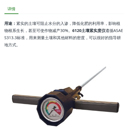
详情
用途：
紧实的土壤可阻止水分的入渗，降低化肥的利用率，影响植
物根系生长，甚至可使作物减产30%。
6120土壤紧实度仪
遵循ASAE
S313.3标准，用来测量土壤和其他材料的密度，可以很好的指导耕
地方式。