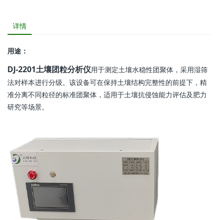
详情
用途：
DJ-2201土壤团粒分析仪
用于测定土壤水稳性团聚体，采用湿筛
法对样本进行分级。该设备可在保持土壤结构完整性的前提下，精
准分离不同粒径的标准团聚体，适用于土壤抗侵蚀能力评估及肥力
研究等场景。