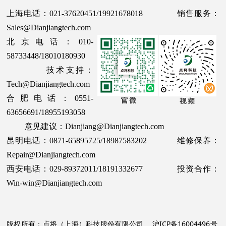
上海电话：021-37620451/19921678018 销售服务：
Sales@Dianjiangtech.com
北京电话：010-
58733448/18010180930
技术支持：
Tech@Dianjiangtech.com
合肥电话：0551-
63656691/18955193058
意见建议：Dianjiang@Dianjiangtech.com
昆明电话：0871-65895725/18987583202 维修保养：
Repair@Dianjiangtech.com
西安电话：029-89372011/18191332677 投资合作：
Win-win@Dianjiangtech.com
版权所有：点将（上海）科技股份有限公司
沪ICP备16004496号