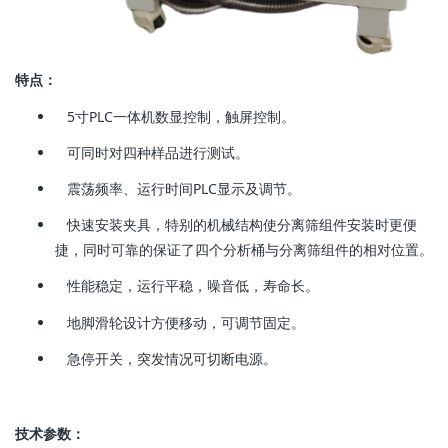
特点：
5寸PLC一体机数显控制，触屏控制。
可同时对四种样品进行测试。
震荡频率、运行时间PLC显示及调节。
快速安装夹具，特别的机械结构使分离筛组件安装时更便
捷，同时可靠的保证了四个分析桶与分离筛组件的相对位置。
性能稳定，运行平稳，噪音低，寿命长。
地脚滑轮设计方便移动，可调节固定。
急停开关，突发情况可切断电源。
技术参数：