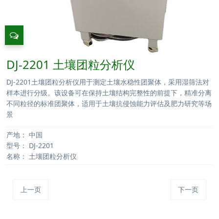
DJ-2201 土壤团粒分析仪
DJ-2201土壤团粒分析仪用于测定土壤水稳性团聚体，采用湿筛法对
样本进行分级。该设备可在保持土壤结构完整性的前提下，精准分离
不同粒径的标准团聚体，适用于土壤抗侵蚀能力评估及肥力研究等场
景
产地：
中国
型号：
DJ-2201
名称：
土壤团粒分析仪
上一页
下一页