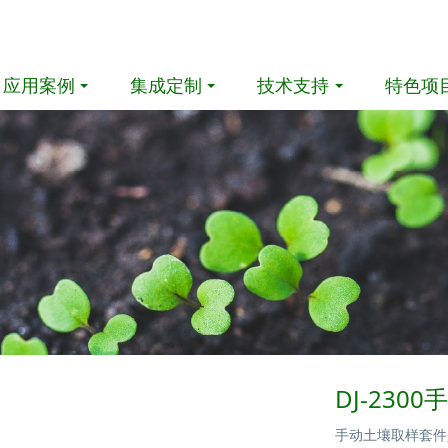
应用案例
集成定制
技术支持
特色项
DJ-230
手动土壤取样套件