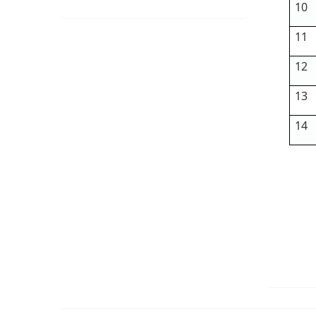
10
11
12
13
14