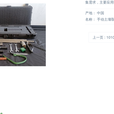
集需求，主要应用
产地：
中国
名称：
手动土壤
上一页
: 10