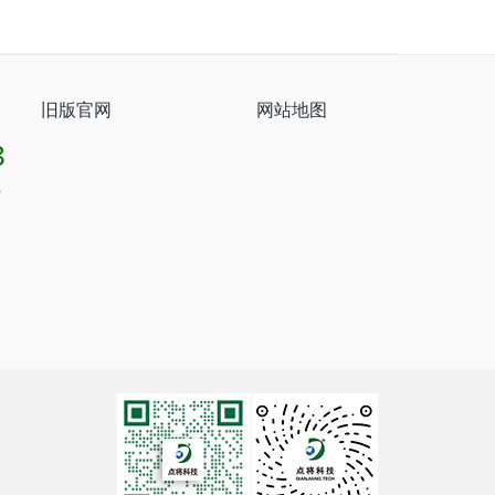
旧版官网
网站地图
8
8