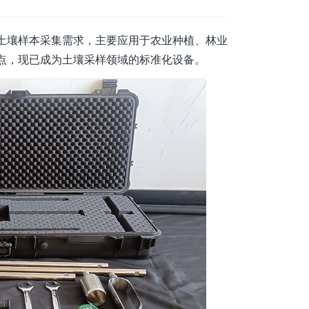
土壤样本采集需求，主要应用于农业种植、林业
点，现已成为土壤采样领域的标准化设备。