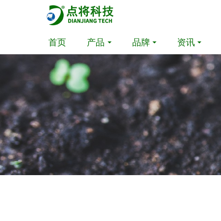
首页
产品
品牌
资讯