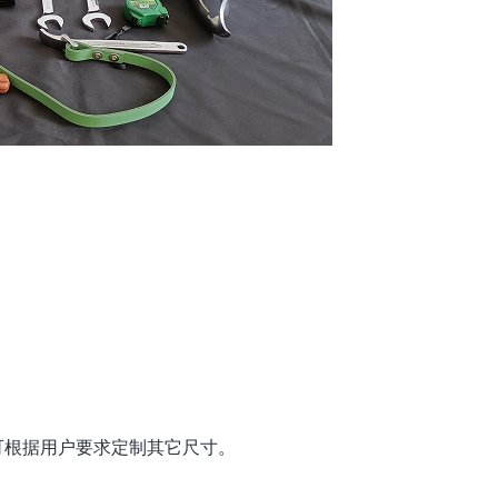
，可根据用户要求定制其它尺寸。