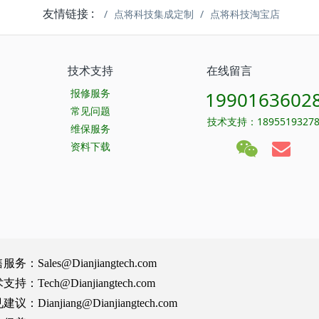
友情链接 :
点将科技集成定制
点将科技淘宝店
技术支持
在线留言
报修服务
1990163602
常见问题
技术支持：1895519327
维保服务
资料下载
Sales@Dianjiangtech.com
Tech@Dianjiangtech.com
Dianjiang@Dianjiangtech.com