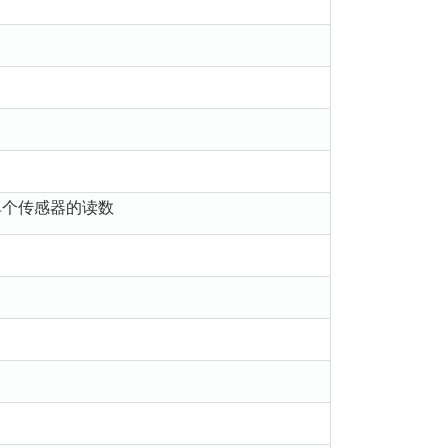
单个传感器的读数