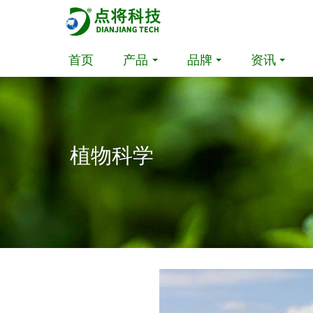
首页
产品
品牌
资讯
植物科学