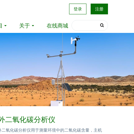
登录
注册
目
关于
在线商城
1红外二氧化碳分析仪
1红外二氧化碳分析仪用于测量环境中的二氧化碳含量，主机