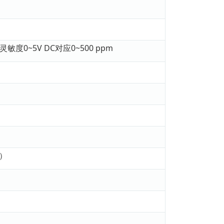
）
灵敏度0~5V DC对应0~500 ppm
）