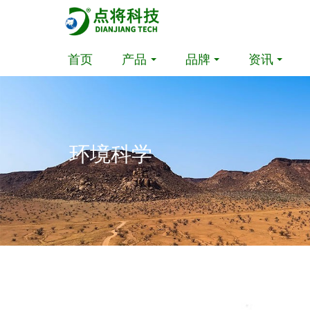
首页
产品
品牌
资讯
环境科学