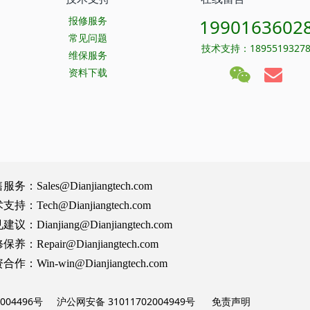
报修服务
1990163602
常见问题
技术支持：1895519327
维保服务
资料下载
Sales@Dianjiangtech.com
Tech@Dianjiangtech.com
Dianjiang@Dianjiangtech.com
Repair@Dianjiangtech.com
Win-win@Dianjiangtech.com
004496号
沪公网安备 31011702004949号
免责声明