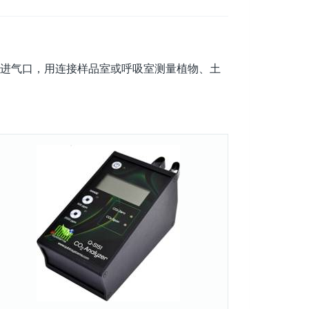
进气口，用连接样品室或呼吸室测量植物、土