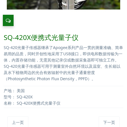
SQ-420X便携式光量子仪
SQ-420光量子传感器继承了Apogee系列产品一贯的测量准确、简单
易用的品质，同时开创性地采用了USB接口，即供电和数据传输为一
体，内置存储功能，无需其他记录仪或数据采集器即可独立工作。
SQ-420光量子传感器可用于测量室外自然环境以及温室、生长箱以
及水下植物周边的光合有效辐射中的光量子通量密度
（Photosynthetic Photon Flux Density，PPFD）。
产地：
美国
型号：
SQ-420X
名称：
SQ-420X便携式光量子仪
上一页
下一页