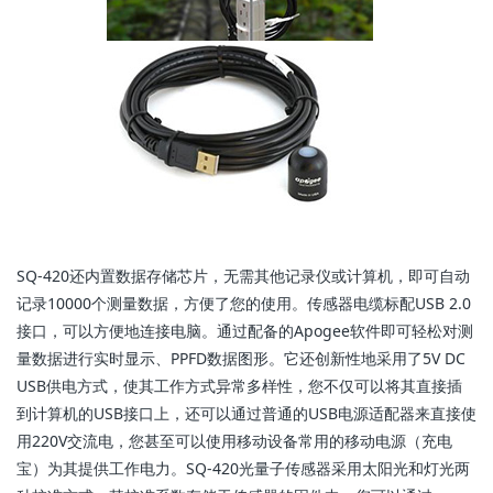
SQ-420还内置数据存储芯片，无需其他记录仪或计算机，即可自动
记录10000个测量数据，方便了您的使用。传感器电缆标配USB 2.0
接口，可以方便地连接电脑。通过配备的Apogee软件即可轻松对测
量数据进行实时显示、PPFD数据图形。它还创新性地采用了5V DC
USB供电方式，使其工作方式异常多样性，您不仅可以将其直接插
到计算机的USB接口上，还可以通过普通的USB电源适配器来直接使
用220V交流电，您甚至可以使用移动设备常用的移动电源（充电
宝）为其提供工作电力。SQ-420光量子传感器采用太阳光和灯光两