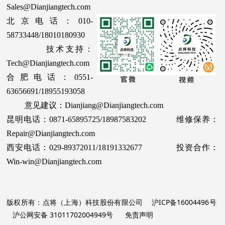
Sales@Dianjiangtech.com
北京电话：010-
58733448/18010180930
技术支持：
Tech@Dianjiangtech.com
合肥电话：0551-
63656691/18955193058
意见建议：Dianjiang@Dianjiangtech.com
昆明电话：0871-65895725/18987583202 维修保养：
Repair@Dianjiangtech.com
西安电话：029-89372011/18191332677 投资合作：
Win-win@Dianjiangtech.com
版权所有：点将（上海）科技股份有限公司
沪ICP备16004496号
沪公网安备 31011702004949号
免责声明