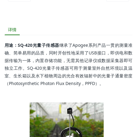
详情
用途：SQ-420光量子传感器
继承了Apogee系列产品一贯的测量准
确、简单易用的品质，同时开创性地采用了USB接口，即供电和数
据传输为一体，内置存储功能，无需其他记录仪或数据采集器即可
独立工作。SQ-420光量子传感器可用于测量室外自然环境以及温
室、生长箱以及水下植物周边的光合有效辐射中的光量子通量密度
（Photosynthetic Photon Flux Density，PPFD）。