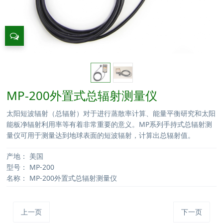
MP-200外置式总辐射测量仪
太阳短波辐射（总辐射）对于进行蒸散率计算、能量平衡研究和太阳
能板净辐射利用率等有着非常重要的意义。MP系列手持式总辐射测
量仪可用于测量达到地球表面的短波辐射，计算出总辐射值。
产地：
美国
型号：
MP-200
名称：
MP-200外置式总辐射测量仪
上一页
下一页