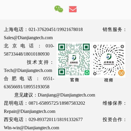
上海电话：021-37620451/19921678018 销售服务：
Sales@Dianjiangtech.com
北京电话：010-
58733448/18010180930
技术支持：
Tech@Dianjiangtech.com
合肥电话：0551-
63656691/18955193058
意见建议：Dianjiang@Dianjiangtech.com
昆明电话：0871-65895725/18987583202 维修保养：
Repair@Dianjiangtech.com
西安电话：029-89372011/18191332677 投资合作：
Win-win@Dianjiangtech.com