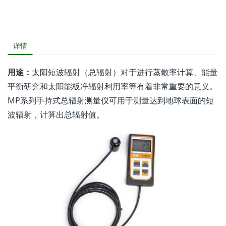
详情
用途：
太阳短波辐射（总辐射）对于进行蒸散率计算、能量
平衡研究和太阳能板净辐射利用率等有着非常重要的意义。
MP系列手持式总辐射测量仪可用于测量达到地球表面的短
波辐射，计算出总辐射值。