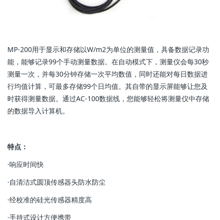
MP-200用于显示和存储以W/m2为单位的测量值，具备数据记录功
能，能够记录99个手动测量数据。在自动模式下，测量仪会每30秒
测量一次，并每30分钟存储一次平均数值，同时还能对每日数据进
行均值计算，可最多存储99个日均值。其自带的显示屏能够让您及
时获得测量数据。通过AC-100数据线，您能够轻松将测量仪中存储
的数据导入计算机。
特点：
·响应时间快
·自清洁式圆顶传感器头防水防尘
·经校准的硅光传感器精度高
·手持式设计方便携带