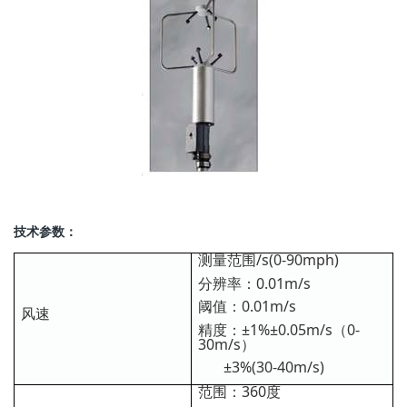
技术参数：
测量范围/s(0-90mph)
分辨率：0.01m/s
阈值：0.01m/s
风速
精度：±1%±0.05m/s（0-
30m/s）
±3%(30-40m/s)
范围：360度