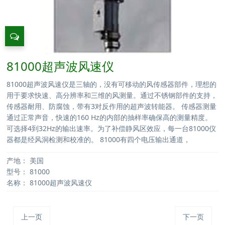
81000超声波风速仪
81000超声波风速仪是三轴的，没有可移动的风传感器部件，理想的
用于要求快速、高分辨率和三维的风测量。通过不锈钢部件的支持，
传感器耐用、防腐蚀，带有3对反作用的超声波转能器。 传感器测量
通过正常声音，快速的160 Hz的内部的抽样率确保高的测量精度。
可选择4到32Hz的输出速率。为了补偿静风区效应，每一台81000仪
器都是经风洞检测和校准的。 81000有四个电压输出通道，
产地：
美国
型号：
81000
名称：
81000超声波风速仪
上一页
下一页