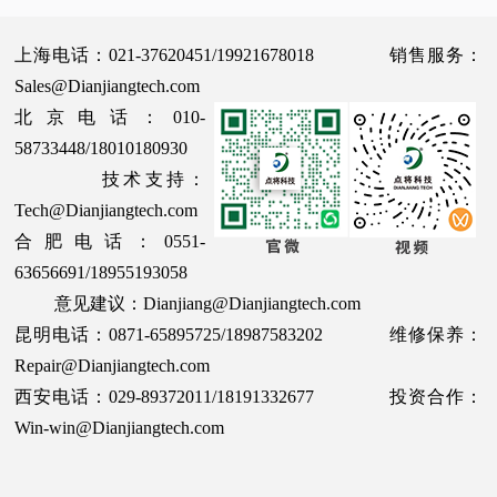
上海电话：021-37620451/19921678018 销售服务：
Sales@Dianjiangtech.com
北京电话：010-
58733448/18010180930
技术支持：
Tech@Dianjiangtech.com
合肥电话：0551-
63656691/18955193058
意见建议：Dianjiang@Dianjiangtech.com
昆明电话：0871-65895725/18987583202 维修保养：
Repair@Dianjiangtech.com
西安电话：029-89372011/18191332677 投资合作：
Win-win@Dianjiangtech.com