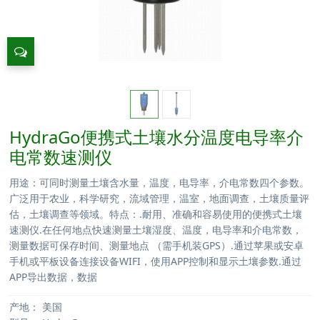
HydraGo便携式土壤水分温度电导率介
电常数速测仪
用途：可同时测量土壤含水量，温度，电导率，介电常数四个参数。
广泛用于农业，科学研究，流域管理，温室，地面调查，土壤质量评
估，土壤调查等领域。特点：.耐用、准确和容易使用的便携式土壤
速测仪.在任何地点快速测量土壤湿度、温度，电导率和介电常数，
测量数据可保存时间、测量地点 （需手机装GPS）.通过苹果或安卓
手机或平板设备连接设备WIFI，使用APP控制和显示土壤参数.通过
APP导出数据，数据
产地：
美国