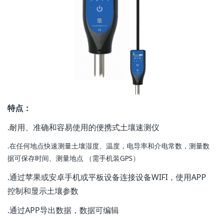
特点：
.耐用、准确和容易使用的便携式土壤速测仪
.在任何地点快速测量土壤湿度、温度，电导率和介电常数，测量数
据可保存时间、测量地点 （需手机装GPS）
.通过苹果或安卓手机或平板设备连接设备WIFI，使用APP
控制和显示土壤参数
.通过APP导出数据，数据可编辑