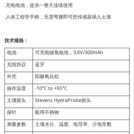
.充电电池，提供一整天连续使用
.人体工程学手柄，无需弯腰即可把传感器插入土壤
技术规格：
电池
可充电镍氢电池，3.6V/300mAh
无线协议
蓝牙
外壳
阳极氧化铝
操作温度
-10°C to +65°C
土壤探头
Stevens HydraProbe探头
探针
船用不锈钢
测量参数
土壤水分、温度、电导率、介电常数