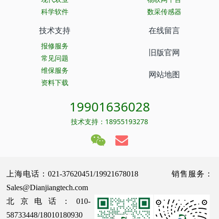
科学软件
数采传感器
技术支持
在线留言
报修服务
旧版官网
常见问题
维保服务
网站地图
资料下载
19901636028
技术支持：18955193278
上海电话：021-37620451/19921678018 销售服务：
Sales@Dianjiangtech.com
北京电话：010-
58733448/18010180930