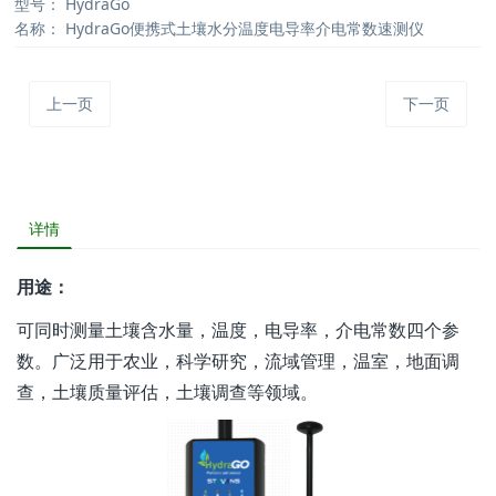
型号：
HydraGo
名称：
HydraGo便携式土壤水分温度电导率介电常数速测仪
上一页
下一页
详情
用途：
可同时测量土壤含水量，温度，电导率，介电常数四个参
数。广泛用于农业，科学研究，流域管理，温室，地面调
查，土壤质量评估，土壤调查等领域。