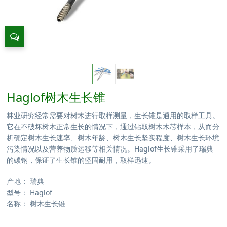
Haglof树木生长锥
林业研究经常需要对树木进行取样测量，生长锥是通用的取样工具。
它在不破坏树木正常生长的情况下，通过钻取树木木芯样本，从而分
析确定树木生长速率、树木年龄、树木生长坚实程度、树木生长环境
污染情况以及营养物质运移等相关情况。Haglof生长锥采用了瑞典
的碳钢，保证了生长锥的坚固耐用，取样迅速。
产地：
瑞典
型号：
Haglof
名称：
树木生长锥