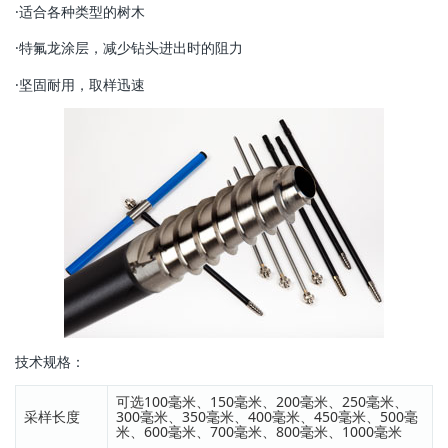
·适合各种类型的树木
·特氟龙涂层，减少钻头进出时的阻力
·坚固耐用，取样迅速
技术规格：
可选100毫米、150毫米、200毫米、250毫米、
采样长度
300毫米、350毫米、400毫米、450毫米、500毫
米、600毫米、700毫米、800毫米、1000毫米