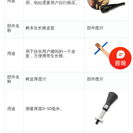
用途
用，电钻需要用户自行购买。
部件名
树木生长锥皮套
部件图片
称
用于挂在用户腰间的一个皮
用途
套，方便携带生长锥。
部件名
树皮厚度计
部件图片
称
用途
测量厚度0~50毫米。