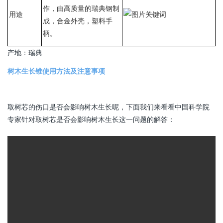
作，由高质量的瑞典钢制
用途
成，合金外壳，塑料手
柄。
产地：瑞典
树木生长锥使用方法及注意事项
取树芯的伤口是否会影响树木生长呢，下面我们来看看中国科学院
专家针对取树芯是否会影响树木生长这一问题的解答：