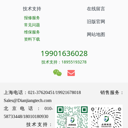
技术支持
在线留言
报修服务
旧版官网
常见问题
维保服务
网站地图
资料下载
19901636028
技术支持：18955193278
上海电话：021-37620451/19921678018 销售服务：
Sales@Dianjiangtech.com
北京电话：010-
58733448/18010180930
技术支持：