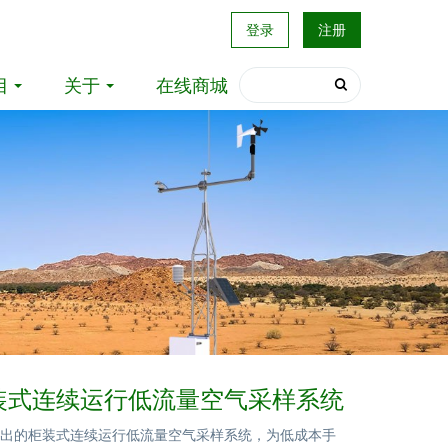
登录
注册
目
关于
在线商城
柜装式连续运行低流量空气采样系统
-Q 推出的柜装式连续运行低流量空气采样系统，为低成本手