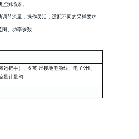
期监测场景。
动调节流量，操作灵活，适配不同的采样要求。
范围、功率参数
运把手）、6 英 尺接地电源线、电子计时
流量计量阀