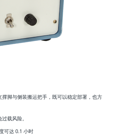
支撑脚与侧装搬运把手，既可以稳定部署，也方
免过载风险。
达 0.1 小时