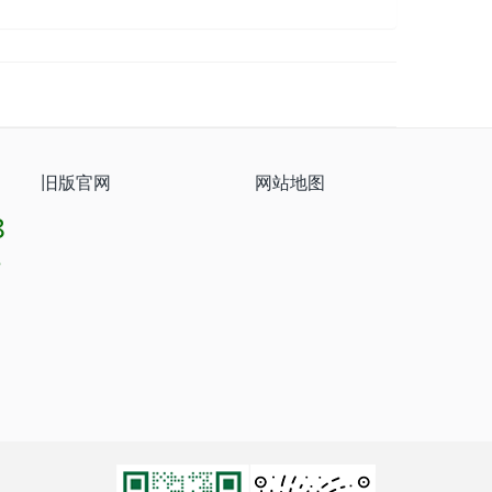
旧版官网
网站地图
8
8