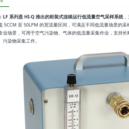
情
：LF 系列是 HI-Q 推出的柜装式连续运行低流量空气采样系统
，
盖 5CCM 至 50LPM 的宽流量区间，可满足不同低流量场景
专业场景，可用于空气污染物、气体的低流量采集作业，支持长
、污染物采集工作。