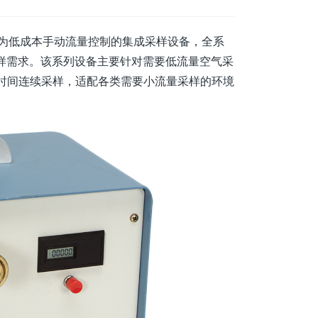
为低成本手动流量控制的集成采样设备，全系
的采样需求。该系列设备主要针对需要低流量空气采
时间连续采样，适配各类需要小流量采样的环境