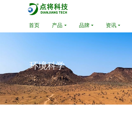
首页
产品
品牌
资讯
环境科学