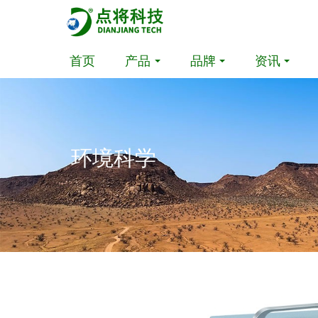
首页
产品
品牌
资讯
环境科学