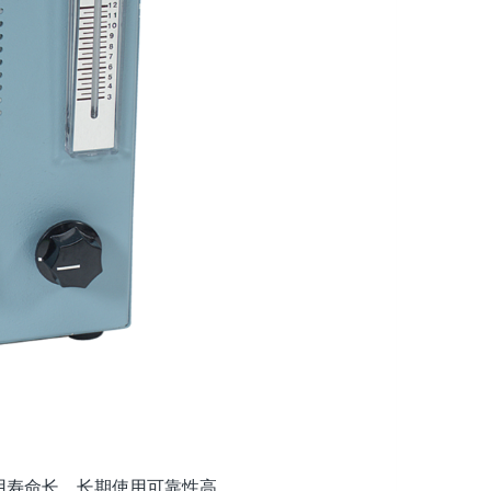
用寿命长，长期使用可靠性高