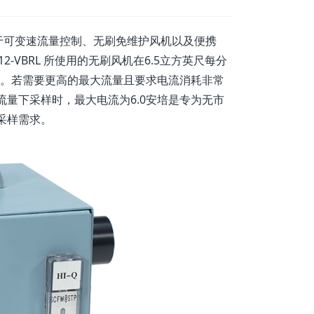
于可变速流量控制、无刷免维护风机以及便携
12-VBRL 所使用的无刷风机在6.5立方英尺每分
间。若需要更高的最大流量且要求电流消耗非常
可控流量下采样时，最大电流为6.0安培是专为无市
采样需求。