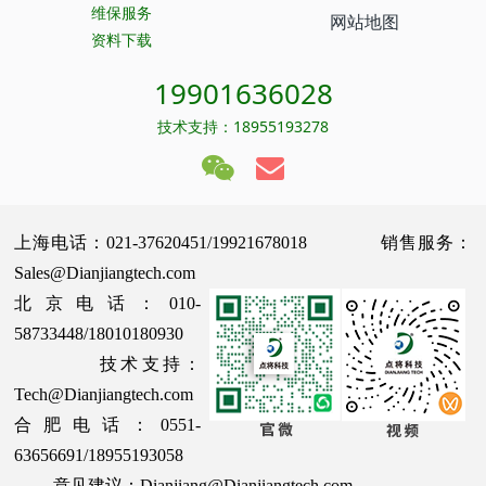
维保服务
网站地图
资料下载
19901636028
技术支持：18955193278
上海电话：021-37620451/19921678018 销售服务：
Sales@Dianjiangtech.com
北京电话：010-
58733448/18010180930
技术支持：
Tech@Dianjiangtech.com
合肥电话：0551-
63656691/18955193058
意见建议：Dianjiang@Dianjiangtech.com