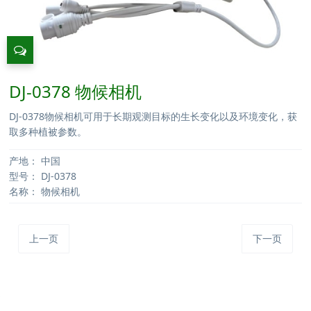
DJ-0378 物候相机
DJ-0378物候相机可用于长期观测目标的生长变化以及环境变化，获
取多种植被参数。
产地：
中国
型号：
DJ-0378
名称：
物候相机
上一页
下一页