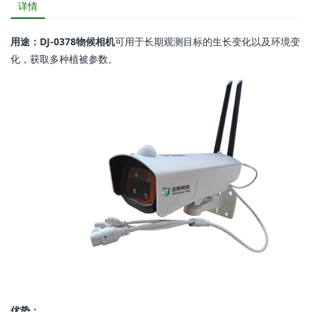
详情
用途：DJ-0378物候相机
可用于长期观测目标的生长变化以及环境变
化，获取多种植被参数。
优势：