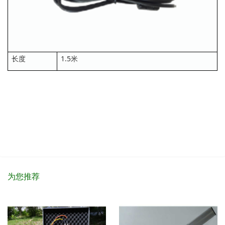
长度
1.5米
为您推荐