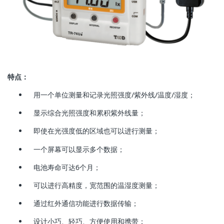
特点：
用一个单位测量和记录光照强度/紫外线/温度/湿度；
显示综合光照强度和累积紫外线量；
即使在光强度低的区域也可以进行测量；
一个屏幕可以显示多个数据；
电池寿命可达6个月；
可以进行高精度，宽范围的温湿度测量；
通过红外通信功能进行数据传输；
设计小巧、轻巧、方便使用和携带；