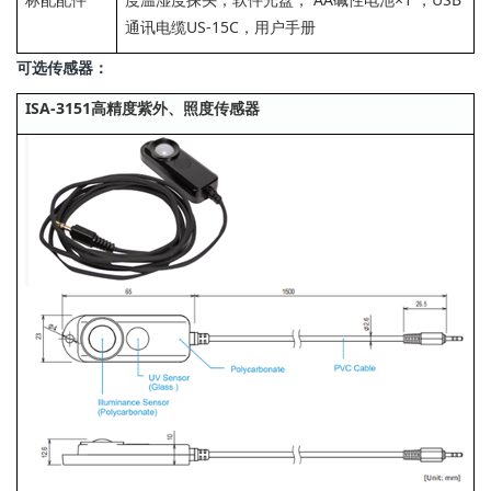
通讯电缆US-15C，用户手册
可选传感器：
ISA-3151高精度紫外、照度传感器