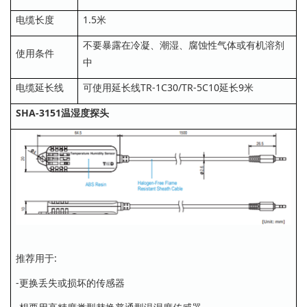
电缆长度
1.5米
不要暴露在冷凝、潮湿、腐蚀性气体或有机溶剂
使用条件
中
电缆延长线
可使用延长线TR-1C30/TR-5C10延长9米
SHA-3151温湿度探头
推荐用于:
-更换丢失或损坏的传感器