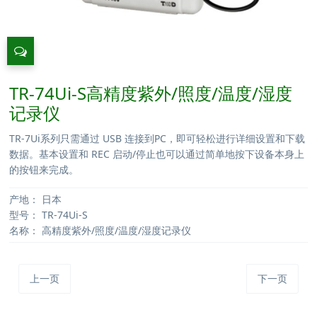
TR-74Ui-S高精度紫外/照度/温度/湿度
记录仪
TR-7Ui系列只需通过 USB 连接到PC，即可轻松进行详细设置和下载
数据。基本设置和 REC 启动/停止也可以通过简单地按下设备本身上
的按钮来完成。
产地：
日本
型号：
TR-74Ui-S
名称：
高精度紫外/照度/温度/湿度记录仪
上一页
下一页