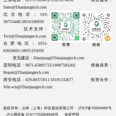
Sales@Dianjiangtech.com
北京电话：010-
58733448/18010180930
技术支持：
Tech@Dianjiangtech.com
合肥电话：0551-
63656691/18955193058
意见建议：Dianjiang@Dianjiangtech.com
昆明电话：0871-65895725/18987583202 维修保养：
Repair@Dianjiangtech.com
西安电话：029-89372011/18191332677 投资合作：
Win-win@Dianjiangtech.com
版权所有：点将（上海）科技股份有限公司
沪ICP备16004496号
沪公网安备 31011702004949号
免责声明