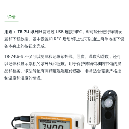
详情
用途： TR-7Ui系列
只需通过 USB 连接到PC，即可轻松进行详细设
置和下载数据。基本设置和 REC 启动/停止也可以通过简单地按下设
备本身上的按钮来完成。
TR-74Ui-S 不仅可以测量和记录紫外线、照度、温度和湿度，还可
以记录和显示累积的紫外线和照度。用于保护博物馆和图书馆的展
品和档案。该型号配有高精度温湿度传感器，非常适合需要严格控
制温度和湿度的情况。