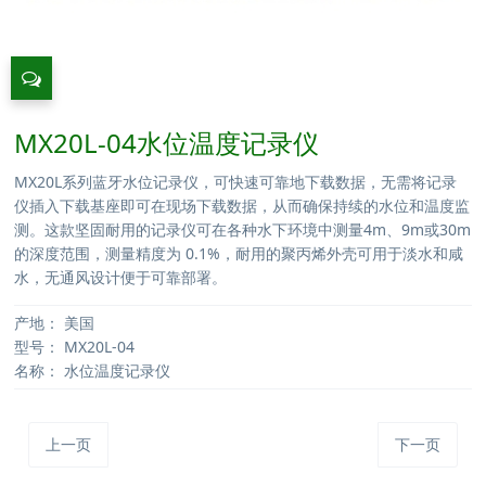
MX20L-04水位温度记录仪
MX20L系列蓝牙水位记录仪，可快速可靠地下载数据，无需将记录
仪插入下载基座即可在现场下载数据，从而确保持续的水位和温度监
测。这款坚固耐用的记录仪可在各种水下环境中测量4m、9m或30m
的深度范围，测量精度为 0.1%，耐用的聚丙烯外壳可用于淡水和咸
水，无通风设计便于可靠部署。
产地：
美国
型号：
MX20L-04
名称：
水位温度记录仪
上一页
下一页