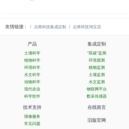
友情链接 :
点将科技集成定制
点将科技淘宝店
产品
集成定制
土壤科学
“双碳”监测
植物科学
环境观测
环境科学
植物监测
水文科学
土壤监测
动物科学
水文监测
现代农业
物联网平台
科学软件
数采传感器
技术支持
在线留言
报修服务
旧版官网
常见问题