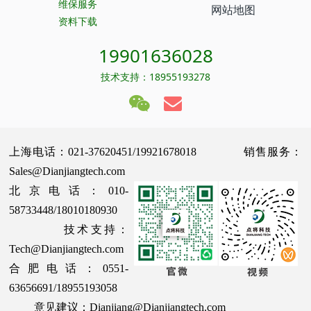
维保服务
网站地图
资料下载
19901636028
技术支持：18955193278
上海电话：021-37620451/19921678018 销售服务：
Sales@Dianjiangtech.com
北京电话：010-
58733448/18010180930
技术支持：
Tech@Dianjiangtech.com
合肥电话：0551-
63656691/18955193058
意见建议：Dianjiang@Dianjiangtech.com