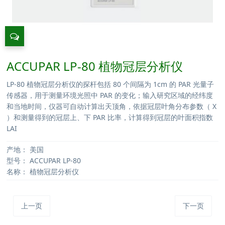
ACCUPAR LP-80 植物冠层分析仪
LP-80 植物冠层分析仪的探杆包括 80 个间隔为 1cm 的 PAR 光量子
传感器，用于测量环境光照中 PAR 的变化；输入研究区域的经纬度
和当地时间，仪器可自动计算出天顶角，依据冠层叶角分布参数（ X
）和测量得到的冠层上、下 PAR 比率，计算得到冠层的叶面积指数
LAI
产地：
美国
型号：
ACCUPAR LP-80
名称：
植物冠层分析仪
上一页
下一页