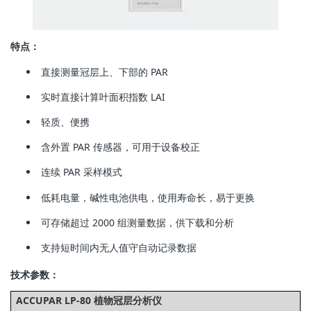
特点：
直接测量冠层上、下部的 PAR
实时直接计算叶面积指数 LAI
轻质、便携
含外置 PAR 传感器，可用于设备校正
连续 PAR 采样模式
低耗电量，碱性电池供电，使用寿命长，易于更换
可存储超过 2000 组测量数据，供下载和分析
支持短时间内无人值守自动记录数据
技术参数：
ACCUPAR LP-80 植物冠层分析仪