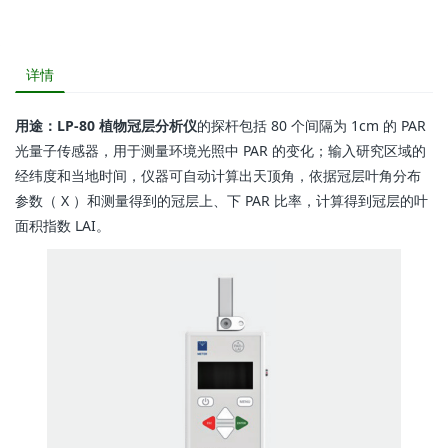
详情
用途：LP-80 植物冠层分析仪
的探杆包括 80 个间隔为 1cm 的 PAR
光量子传感器，用于测量环境光照中 PAR 的变化；输入研究区域的
经纬度和当地时间，仪器可自动计算出天顶角，依据冠层叶角分布
参数（ X ）和测量得到的冠层上、下 PAR 比率，计算得到冠层的叶
面积指数 LAI。