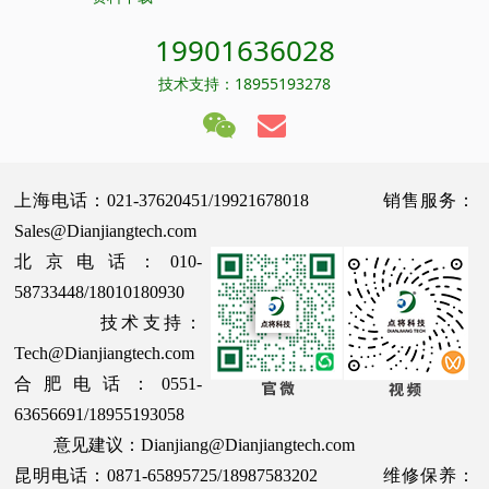
19901636028
技术支持：18955193278
上海电话：021-37620451/19921678018 销售服务：
Sales@Dianjiangtech.com
北京电话：010-
58733448/18010180930
技术支持：
Tech@Dianjiangtech.com
合肥电话：0551-
63656691/18955193058
意见建议：Dianjiang@Dianjiangtech.com
昆明电话：0871-65895725/18987583202 维修保养：