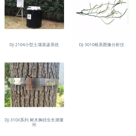
DJ-2104小型土壤蒸渗系统
DJ-3010根系图像分析仪
DJ-310X系列 树木胸径生长测量
环