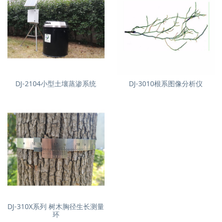
DJ-2104小型土壤蒸渗系统
DJ-3010根系图像分析仪
DJ-310X系列 树木胸径生长测量
环