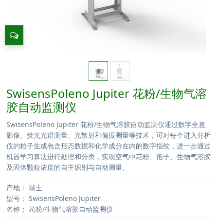
SwisensPoleno Jupiter 花粉/生物气溶
胶自动监测仪
SwisensPoleno Jupiter 花粉/生物气溶胶自动监测仪通过数字全息
影像、荧光光谱测量、光散射和偏振测量等技术，可对每个进入分析
仪的粒子生成包含形态数据和化学成分在内的数字指纹，进一步通过
机器学习算法进行处理和分类，实现空气中花粉、孢子、生物气溶胶
及固体颗粒浓度的自主识别与自动测量。
产地：
瑞士
型号：
SwisensPoleno Jupiter
名称：
花粉/生物气溶胶自动监测仪