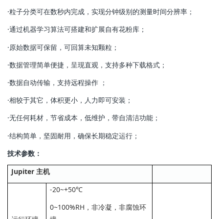
·粒子分类可在数秒内完成，实现分钟级别的测量时间分辨率；
·通过机器学习算法可搭建和扩展自有花粉库；
·原始数据可保留，可回算未知颗粒；
·数据管理简单便捷，呈现直观，支持多种下载格式；
·数据自动传输，支持远程操作 ；
·相较于其它，体积更小，人力即可安装；
·无任何耗材，节省成本，低维护，带自清洁功能；
·结构简单，坚固耐用，确保长期稳定运行；
技术参数：
Jupiter 主机
-20~+50℃
0~100%RH，非冷凝，非腐蚀环