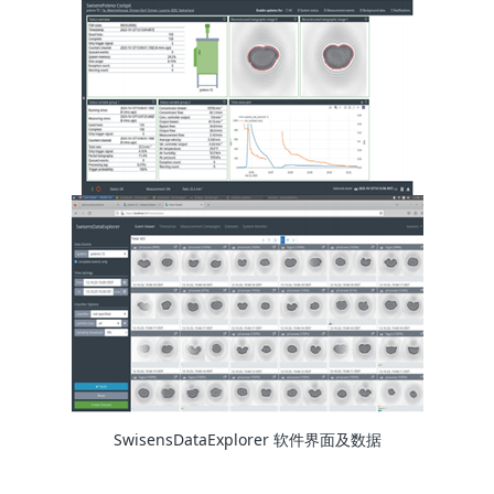
SwisensDataExplorer 软件界面及数据