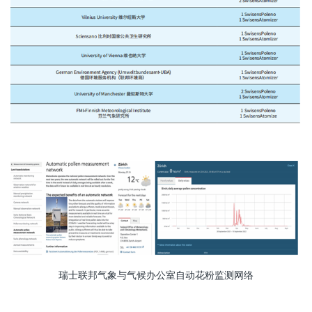
瑞士联邦气象与气候办公室自动花粉监测网络