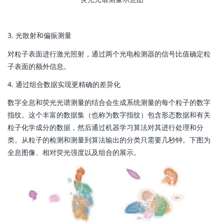
3. 光散射和偏振测量
对粒子表面进行激光照射，通过两个光电检测器的信号比值确定粒
子表面的额外信息。
4. 通过组合数据实现更精确的差异化
数字全息和荧光光谱测量的结合会生成系统测量的每个粒子的数字
指纹。这个丰富的数据集（也称为数字指纹）包含形态数据和有关
粒子化学成分的数据，然后通过机器学习算法对其进行处理和分
类。从粒子的检测和测量到算法输出的分类只需要几秒钟。下图为
全息图像、相对荧光强度以及组合的展示。