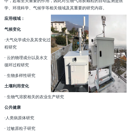
中，起着至关重要的作用，因此对生物气溶胶颗粒的自动监测是医
学、环境科学、气候学等相关领域及其重要的研究内容。
应用领域：
气候变化
·大气化学成分及其变化过
程研究
· 云的物理成分以及水文
循环过程研究
· 生物多样性研究
土壤利用变化
· 生物气溶胶相关的农业生产研究
公共健康
·人类病原体研究
· 过敏原粒子研究