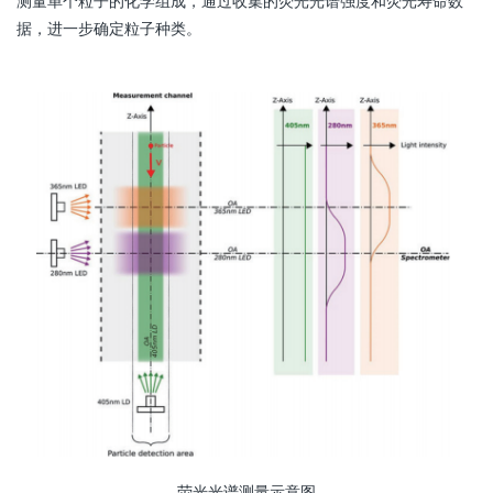
测量单个粒子的化学组成，通过收集的荧光光谱强度和荧光寿命数
据，进一步确定粒子种类。
荧光光谱测量示意图