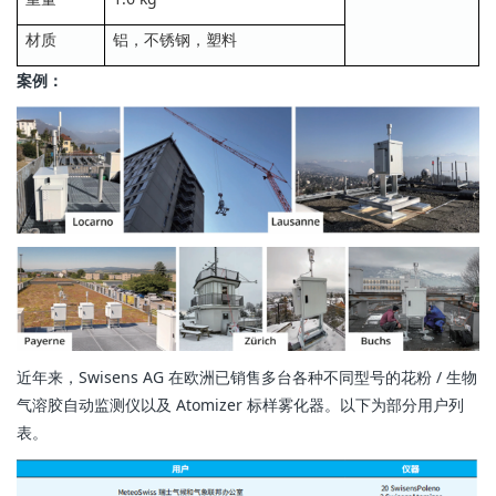
材质
铝，不锈钢，塑料
案例：
近年来，Swisens AG 在欧洲已销售多台各种不同型号的花粉 / 生物
气溶胶自动监测仪以及 Atomizer 标样雾化器。以下为部分用户列
表。