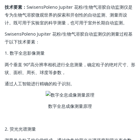
技术要素：
SwisensPoleno Jupiter 花粉/生物气溶胶自动监测仪是
专为生物气溶胶微观世界的探索和开创性的自动监测、测量而设
计。既可用于实验室的科学测量，也可用于室外长期自动监测。
SwisensPoleno Jupiter 花粉/生物气溶胶自动监测仪的测量过程基
于以下技术要素：
1. 数字全息影像测量
两个垂直 90°高分辨率相机进行全息测量，确定粒子的绝对尺寸、形
状、面积、周长、球度等参数，
通过人工智能进行精确的粒子识别。
数字全息成像测量原理
2. 荧光光谱测量