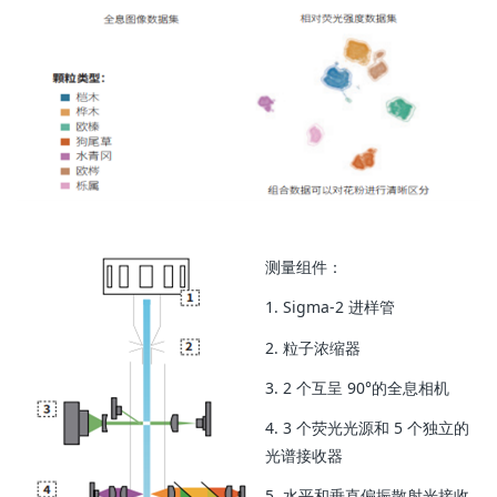
测量组件：
1. Sigma-2 进样管
2. 粒子浓缩器
3. 2 个互呈 90°的全息相机
4. 3 个荧光光源和 5 个独立的
光谱接收器
5. 水平和垂直偏振散射光接收