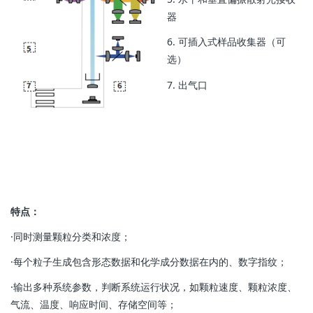
器
6. 可插入式样品收集器（可
选）
7. 出气口
特点：
·同时测量颗粒分类和浓度；
·每个粒子生成包含形态数据和化学成分数据在内的、数字指纹；
·输出多种系统参数，判断系统运行状况，如颗粒速度、颗粒浓度、
气流、温度、响应时间、存储空间等；