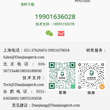
网站地图
资料下载
19901636028
技术支持：18955193278
上海电话：021-37620451/19921678018 销售服务：
Sales@Dianjiangtech.com
北京电话：010-
58733448/18010180930
技术支持：
Tech@Dianjiangtech.com
合肥电话：0551-
63656691/18955193058
意见建议：Dianjiang@Dianjiangtech.com