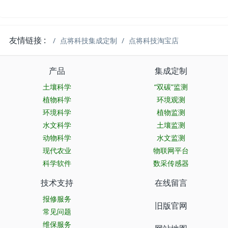
友情链接 :
点将科技集成定制
点将科技淘宝店
产品
集成定制
土壤科学
“双碳”监测
植物科学
环境观测
环境科学
植物监测
水文科学
土壤监测
动物科学
水文监测
现代农业
物联网平台
科学软件
数采传感器
技术支持
在线留言
报修服务
旧版官网
常见问题
维保服务