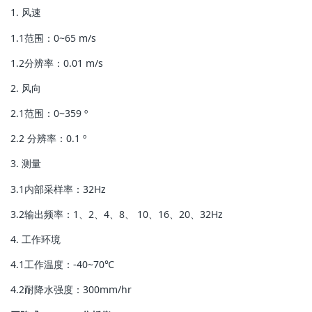
1. 风速
1.1范围：0~65 m/s
1.2分辨率：0.01 m/s
2. 风向
2.1范围：0~359 º
2.2 分辨率：0.1 º
3. 测量
3.1内部采样率：32Hz
3.2输出频率：1、2、4、8、 10、16、20、32Hz
4. 工作环境
4.1工作温度：-40~70℃
4.2耐降水强度：300mm/hr