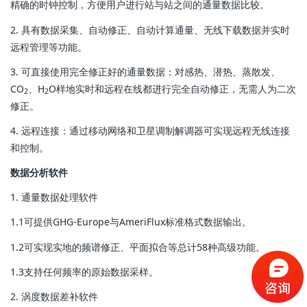
精确的时钟控制，方便用户进行站与站之间的通量数据比较。
2. 具有数据采集、自动修正、自动计算通量、无线下载数据并实时
远程管理等功能。
3. 可直接使用完全修正好的通量数据：对感热、潜热、蒸散发、
CO
、H
O样地实时和远程在线都进行完全自动修正，无需人为二次
2
2
修正。
4. 远程连接：通过移动网络和卫星调制解调器可实现远程无线连接
和控制。
数据分析软件
1. 通量数据处理软件
1.1可提供GHG-Europe与AmeriFlux标准格式数据输出。
1.2可实现实地的频谱修正、平面拟合等总计58种高级功能。
1.3支持任何频率的原始数据采样。
2. 涡度数据差补软件