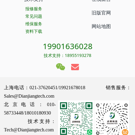
报修服务
旧版官网
常见问题
维保服务
网站地图
资料下载
19901636028
技术支持：18955193278
上海电话：021-37620451/19921678018 销售服务：
Sales@Dianjiangtech.com
北京电话：010-
58733448/18010180930
技术支持：
Tech@Dianjiangtech.com