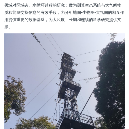
领域对区域碳、水循环过程的研究；做为测算生态系统与大气间物
质和能量交换信息的有效手段，为分析地圈-生物圈-大气圈的相互作
用提供重要的数据基础，为大尺度、长期和连续的科学研究提供支
撑。