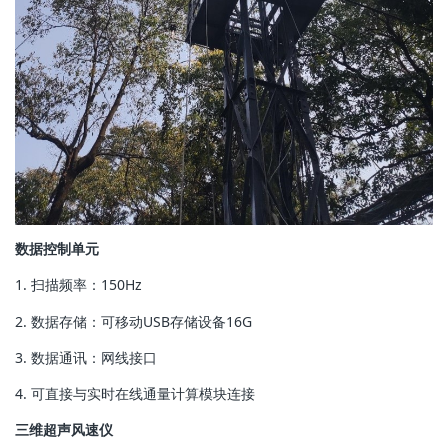
数据控制单元
1. 扫描频率：150Hz
2. 数据存储：可移动USB存储设备16G
3. 数据通讯：网线接口
4. 可直接与实时在线通量计算模块连接
三维超声风速仪