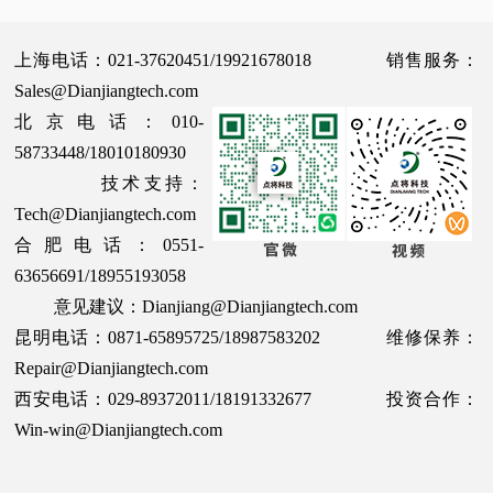
上海电话：021-37620451/19921678018 销售服务：
Sales@Dianjiangtech.com
北京电话：010-
58733448/18010180930
技术支持：
Tech@Dianjiangtech.com
合肥电话：0551-
63656691/18955193058
意见建议：Dianjiang@Dianjiangtech.com
昆明电话：0871-65895725/18987583202 维修保养：
Repair@Dianjiangtech.com
西安电话：029-89372011/18191332677 投资合作：
Win-win@Dianjiangtech.com