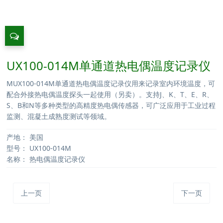
UX100-014M单通道热电偶温度记录仪
MUX100-014M单通道热电偶温度记录仪用来记录室内环境温度，可
配合外接热电偶温度探头一起使用（另卖）。支持J、K、T、E、R、
S、B和N等多种类型的高精度热电偶传感器，可广泛应用于工业过程
监测、混凝土成熟度测试等领域。
产地：
美国
型号：
UX100-014M
名称：
热电偶温度记录仪
上一页
下一页