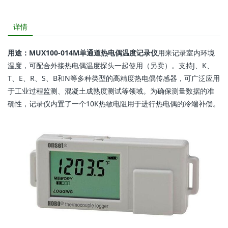
详情
用途：MUX100-014M单通道热电偶温度记录仪
用来记录室内环境
温度，可配合外接热电偶温度探头一起使用（另卖）。支持J、K、
T、E、R、S、B和N等多种类型的高精度热电偶传感器，可广泛应用
于工业过程监测、混凝土成熟度测试等领域。为确保测量数据的准
确性，记录仪内置了一个10K热敏电阻用于进行热电偶的冷端补偿。