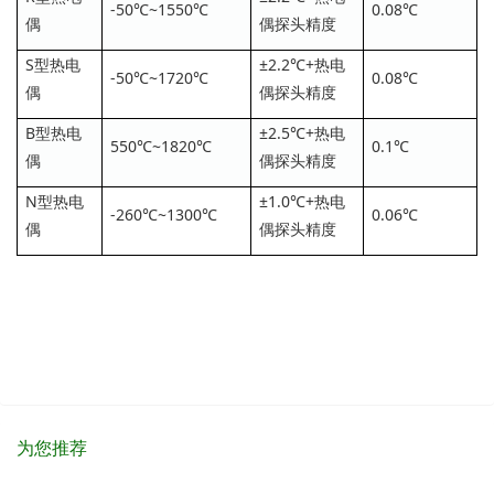
-50℃~1550℃
0.08℃
偶
偶探头精度
S型热电
±2.2℃+热电
-50℃~1720℃
0.08℃
偶
偶探头精度
B型热电
±2.5℃+热电
550℃~1820℃
0.1℃
偶
偶探头精度
N型热电
±1.0℃+热电
-260℃~1300℃
0.06℃
偶
偶探头精度
为您推荐