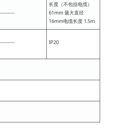
长度（不包括电缆）
----------
61mm 最大直径
16mm电缆长度 1.5m
----------
IP20