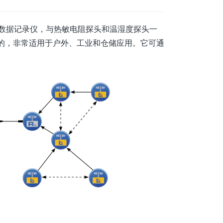
数据记录仪，与热敏电阻探头和温湿度探头一
的，非常适用于户外、工业和仓储应用。它可通