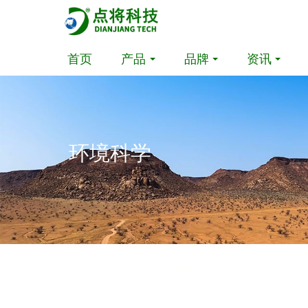
首页
产品
品牌
资讯
环境科学