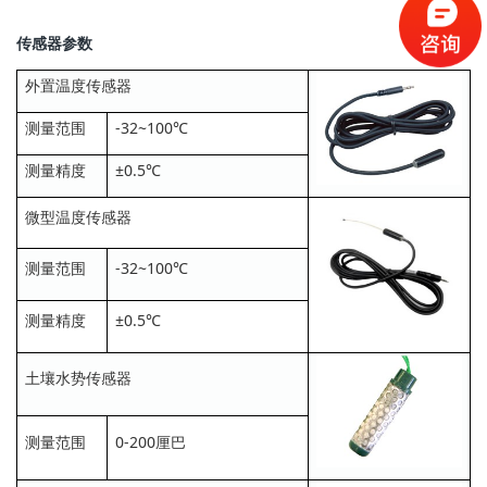
传
感器参数
外置温度传感器
测量范围
-32~100℃
测量精度
±0.5℃
微型温度传感器
测量范围
-32~100℃
测量精度
±0.5℃
土壤水势传感器
测量范围
0-200厘巴