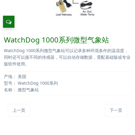
WatchDog 1000系列微型气象站
WatchDog 1000系列微型气象站可以记录多种环境条件的温湿度，
同时还可以接不同的传感器，可以自动存储数据，需配基础版或专业
版软件使用。
产地：
美国
型号：
WatchDog 1000系列
名称：
微型气象站
上一页
下一页