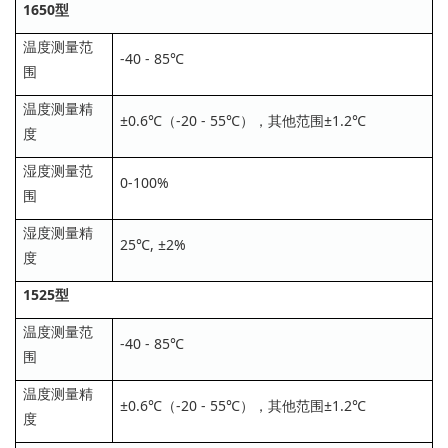
1650型
温度测量范
-40 - 85℃
围
温度测量精
±0.6℃（-20 - 55℃），其他范围±1.2℃
度
湿度测量范
0-100%
围
湿度测量精
25℃, ±2%
度
1525型
温度测量范
-40 - 85℃
围
温度测量精
±0.6℃（-20 - 55℃），其他范围±1.2℃
度