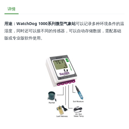
详情
用途：WatchDog 1000系列微型气象站
可以记录多种环境条件的温
湿度，同时还可以接不同的传感器，可以自动存储数据，需配基础
版或专业版软件使用。