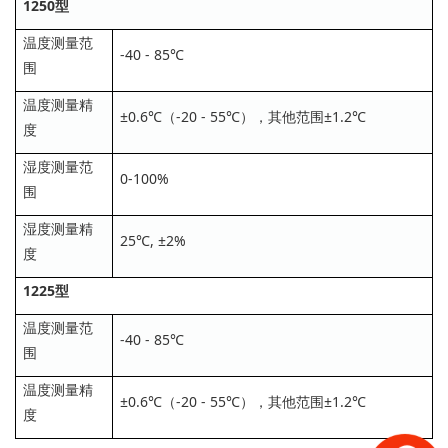
1250型
温度测量范
-40 - 85℃
围
温度测量精
±0.6℃（-20 - 55℃），其他范围±1.2℃
度
湿度测量范
0-100%
围
湿度测量精
25℃, ±2%
度
1225型
温度测量范
-40 - 85℃
围
温度测量精
±0.6℃（-20 - 55℃），其他范围±1.2℃
度