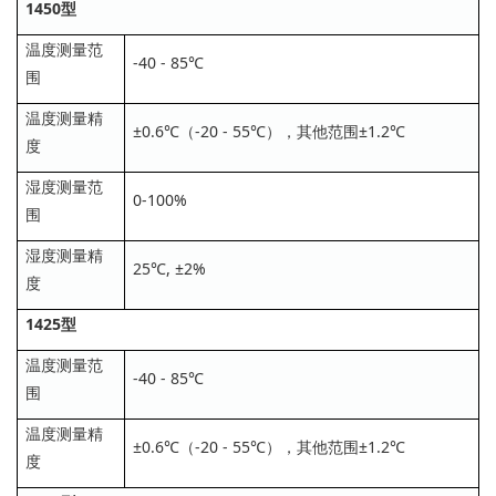
1450型
温度测量范
-40 - 85℃
围
温度测量精
±0.6℃（-20 - 55℃），其他范围±1.2℃
度
湿度测量范
0-100%
围
湿度测量精
25℃, ±2%
度
1425型
温度测量范
-40 - 85℃
围
温度测量精
±0.6℃（-20 - 55℃），其他范围±1.2℃
度