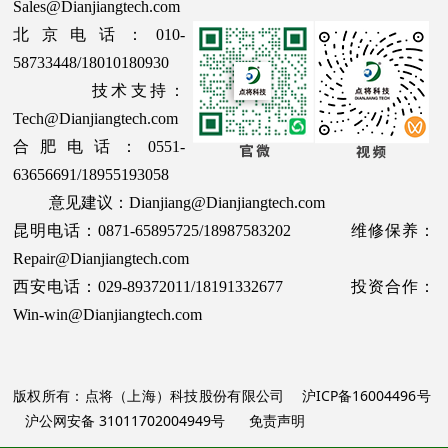
Sales@Dianjiangtech.com
北京电话：010-
58733448/18010180930
技术支持：
Tech@Dianjiangtech.com
合肥电话：0551-
63656691/18955193058
意见建议：Dianjiang@Dianjiangtech.com
昆明电话：0871-65895725/18987583202 维修保养：
Repair@Dianjiangtech.com
西安电话：029-89372011/18191332677 投资合作：
Win-win@Dianjiangtech.com
版权所有：点将（上海）科技股份有限公司
沪ICP备16004496号
沪公网安备 31011702004949号
免责声明