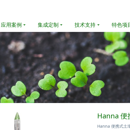
应用案例
集成定制
技术支持
特色项
Hanna
Hanna 便携式