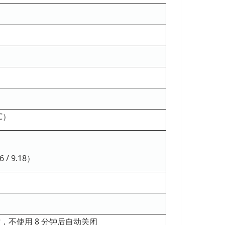
°C）
86 / 9.18）
 小时，不使用 8 分钟后自动关闭