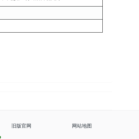
旧版官网
网站地图
8