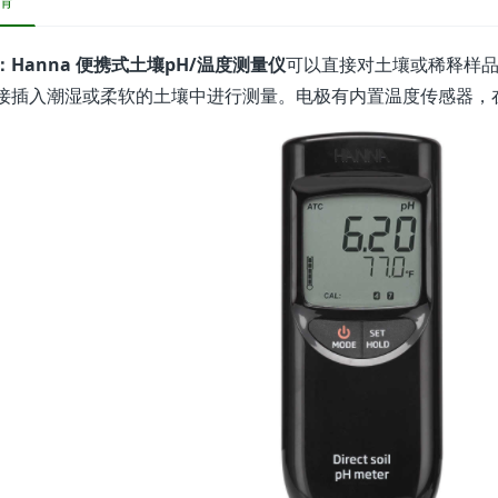
情
：Hanna 便携式土壤pH/温度测量仪
可以直接对土壤或稀释样品
接插入潮湿或柔软的土壤中进行测量。电极有内置温度传感器，