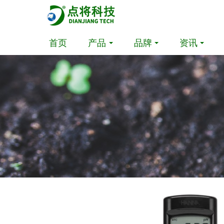
首页
产品
品牌
资讯