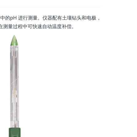
中的pH 进行测量。仪器配有土壤钻头和电极，
在测量过程中可快速自动温度补偿。